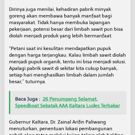
Dirinya juga menilai, kehadiran pabrik minyak
goreng akan membawa banyak manfaat bagi
masyarakat. Tidak hanya membuka lapangan
pekerjaan, potensi besar dari limbah sawit pun bisa
diolah menjadi produk yang lebih bermanfaat.
“Petani saat ini kesulitan mendapatkan pupuk
dengan harga terjangkau. Kalau limbah sawit diolah
menjadi pupuk organik, tentu ini bisa menjadi solusi.
Apalagi pabrik sawit di sekitar kita cukup banyak,
setiap hari menghasilkan limbah dalam jumlah
besar,” tuturnya.
Baca Juga :
26 Penumpang Selamat,
Speedboat Sekatak AAA Kaltara Ludes Terbakar
Gubernur Kaltara, Dr. Zainal Arifin Paliwang
menuturkan, penentuan lokasi pembangunan