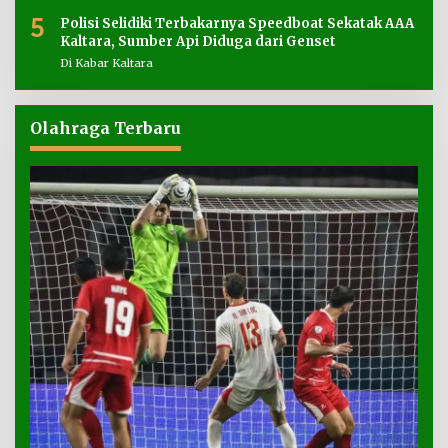
5
Polisi Selidiki Terbakarnya Speedboat Sekatak AAA
Kaltara, Sumber Api Diduga dari Genset
Di Kabar Kaltara
Olahraga Terbaru