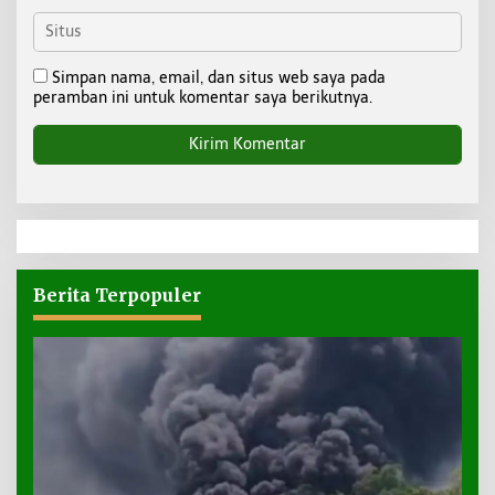
Simpan nama, email, dan situs web saya pada
peramban ini untuk komentar saya berikutnya.
Berita Terpopuler