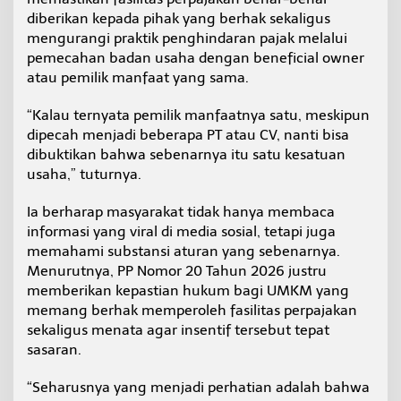
diberikan kepada pihak yang berhak sekaligus
mengurangi praktik penghindaran pajak melalui
pemecahan badan usaha dengan beneficial owner
atau pemilik manfaat yang sama.
“Kalau ternyata pemilik manfaatnya satu, meskipun
dipecah menjadi beberapa PT atau CV, nanti bisa
dibuktikan bahwa sebenarnya itu satu kesatuan
usaha,” tuturnya.
Ia berharap masyarakat tidak hanya membaca
informasi yang viral di media sosial, tetapi juga
memahami substansi aturan yang sebenarnya.
Menurutnya, PP Nomor 20 Tahun 2026 justru
memberikan kepastian hukum bagi UMKM yang
memang berhak memperoleh fasilitas perpajakan
sekaligus menata agar insentif tersebut tepat
sasaran.
“Seharusnya yang menjadi perhatian adalah bahwa