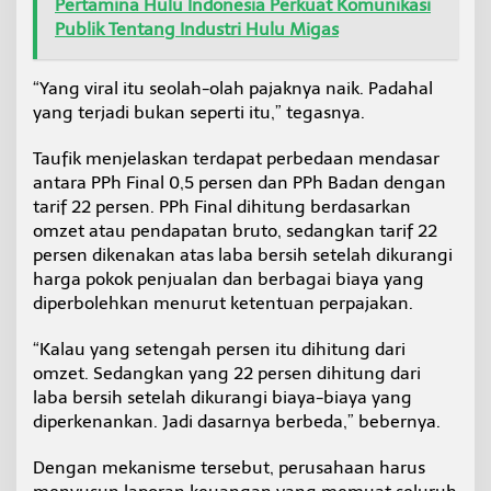
Pertamina Hulu Indonesia Perkuat Komunikasi
Publik Tentang Industri Hulu Migas
“Yang viral itu seolah-olah pajaknya naik. Padahal
yang terjadi bukan seperti itu,” tegasnya.
Taufik menjelaskan terdapat perbedaan mendasar
antara PPh Final 0,5 persen dan PPh Badan dengan
tarif 22 persen. PPh Final dihitung berdasarkan
omzet atau pendapatan bruto, sedangkan tarif 22
persen dikenakan atas laba bersih setelah dikurangi
harga pokok penjualan dan berbagai biaya yang
diperbolehkan menurut ketentuan perpajakan.
“Kalau yang setengah persen itu dihitung dari
omzet. Sedangkan yang 22 persen dihitung dari
laba bersih setelah dikurangi biaya-biaya yang
diperkenankan. Jadi dasarnya berbeda,” bebernya.
Dengan mekanisme tersebut, perusahaan harus