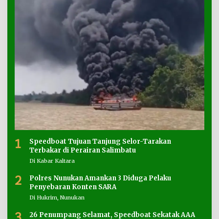
1
Speedboat Tujuan Tanjung Selor-Tarakan
Terbakar di Perairan Salimbatu
Di Kabar Kaltara
2
Polres Nunukan Amankan 3 Diduga Pelaku
Penyebaran Konten SARA
Di Hukrim, Nunukan
3
26 Penumpang Selamat, Speedboat Sekatak AAA