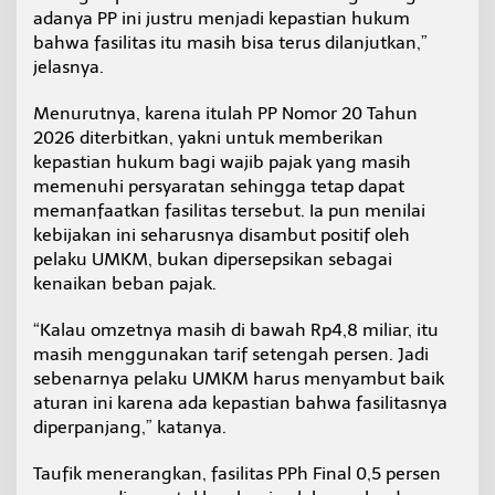
adanya PP ini justru menjadi kepastian hukum
bahwa fasilitas itu masih bisa terus dilanjutkan,”
jelasnya.
Menurutnya, karena itulah PP Nomor 20 Tahun
2026 diterbitkan, yakni untuk memberikan
kepastian hukum bagi wajib pajak yang masih
memenuhi persyaratan sehingga tetap dapat
memanfaatkan fasilitas tersebut. Ia pun menilai
kebijakan ini seharusnya disambut positif oleh
pelaku UMKM, bukan dipersepsikan sebagai
kenaikan beban pajak.
“Kalau omzetnya masih di bawah Rp4,8 miliar, itu
masih menggunakan tarif setengah persen. Jadi
sebenarnya pelaku UMKM harus menyambut baik
aturan ini karena ada kepastian bahwa fasilitasnya
diperpanjang,” katanya.
Taufik menerangkan, fasilitas PPh Final 0,5 persen