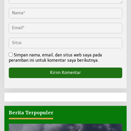
Simpan nama, email, dan situs web saya pada
peramban ini untuk komentar saya berikutnya.
Berita Terpopuler