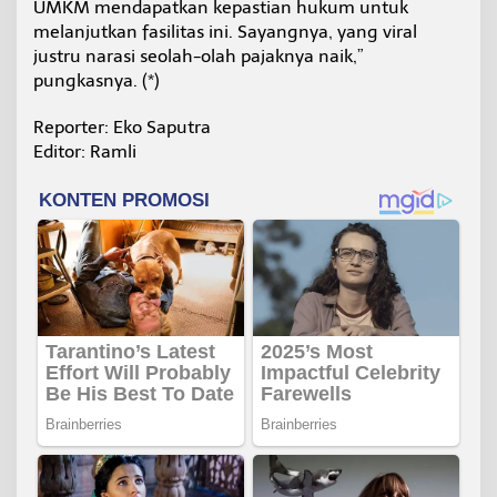
UMKM mendapatkan kepastian hukum untuk
melanjutkan fasilitas ini. Sayangnya, yang viral
justru narasi seolah-olah pajaknya naik,”
pungkasnya. (*)
Reporter: Eko Saputra
Editor: Ramli