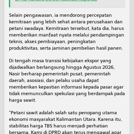
Selain pengawasan, ia mendorong percepatan
kemitraan yang lebih sehat antara perusahaan dan
petani swadaya. Kemitraan tersebut, kata dia, harus
memberikan manfaat nyata melalui pendampingan
teknis, akses pembiayaan, peningkatan
produktivitas, serta jaminan pembelian hasil panen.
Di tengah masa transisi kebijakan ekspor yang
dijadwalkan berlangsung hingga Agustus 2026,
Nasir berharap pemerintah pusat, pemerintah
daerah, asosiasi, dan pelaku usaha dapat
memberikan kepastian informasi kepada pasar agar
tidak memunculkan spekulasi yang berdampak pada
harga sawit.
“Petani sawit adalah salah satu penopang utama
ekonomi masyarakat Kalimantan Utara. Karena itu,
stabilitas harga TBS harus menjadi perhatian
bersama. Kami di DPRD akan terus mengawal agar