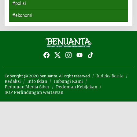
#polisi
#ekonomi
Indeks Berita
Copyright @ 2020 benuanta. All right reserved
Redaksi
Info Iklan
Hubungi Kami
Pedoman Media Siber
Pedoman Kebijakan
SOP Perlindungan Wartawan