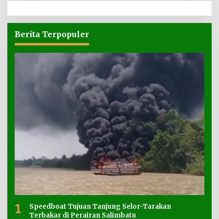
Berita Terpopuler
1
Speedboat Tujuan Tanjung Selor-Tarakan
Terbakar di Perairan Salimbatu