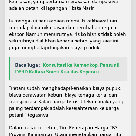
kebijakan, yang pertama merasakan dampaknya
adalah petani di lapangan,” kata Nasir.
Ia mengakui perusahaan memiliki kekhawatiran
terhadap dinamika pasar dan perubahan regulasi
ekspor. Namun menurutnya, risiko bisnis tidak boleh
seluruhnya dialihkan kepada petani yang saat ini
juga menghadapi lonjakan biaya produksi.
Baca Juga :
Konsultasi ke Kemenkop, Pansus II
DPRD Kaltara Soroti Kualitas Koperasi
“Petani sudah menghadapi kenaikan biaya pupuk,
biaya perawatan kebun, biaya tenaga kerja, dan
transportasi. Kalau harga terus ditekan, maka yang
paling terdampak adalah kesejahteraan keluarga
petani,” tegasnya.
Dalam rapat tersebut, Tim Penetapan Harga TBS
Provinsi Kalimantan Utara menetapkan harga TBS