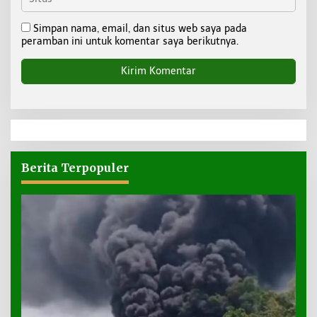
Simpan nama, email, dan situs web saya pada
peramban ini untuk komentar saya berikutnya.
Berita Terpopuler