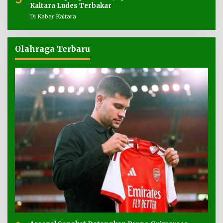
Kaltara Ludes Terbakar
Di Kabar Kaltara
Olahraga Terbaru