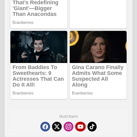
Ikuti Kami