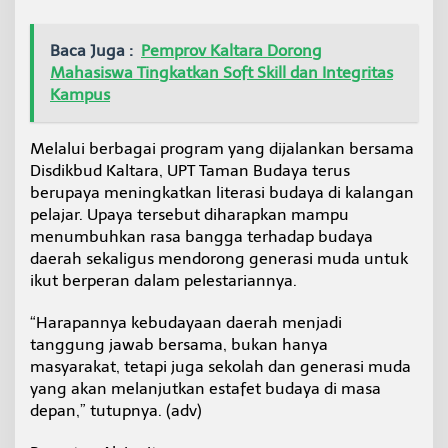
Baca Juga :
Pemprov Kaltara Dorong
Mahasiswa Tingkatkan Soft Skill dan Integritas
Kampus
Melalui berbagai program yang dijalankan bersama
Disdikbud Kaltara, UPT Taman Budaya terus
berupaya meningkatkan literasi budaya di kalangan
pelajar. Upaya tersebut diharapkan mampu
menumbuhkan rasa bangga terhadap budaya
daerah sekaligus mendorong generasi muda untuk
ikut berperan dalam pelestariannya.
“Harapannya kebudayaan daerah menjadi
tanggung jawab bersama, bukan hanya
masyarakat, tetapi juga sekolah dan generasi muda
yang akan melanjutkan estafet budaya di masa
depan,” tutupnya. (adv)