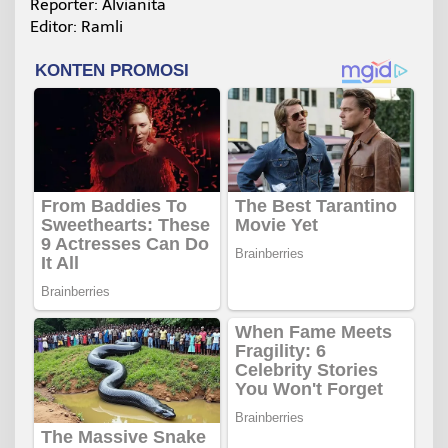
Reporter: Alvianita
Editor: Ramli