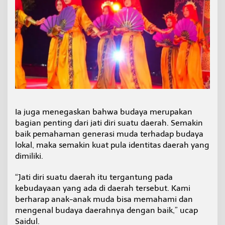
Ia juga menegaskan bahwa budaya merupakan
bagian penting dari jati diri suatu daerah. Semakin
baik pemahaman generasi muda terhadap budaya
lokal, maka semakin kuat pula identitas daerah yang
dimiliki.
“Jati diri suatu daerah itu tergantung pada
kebudayaan yang ada di daerah tersebut. Kami
berharap anak-anak muda bisa memahami dan
mengenal budaya daerahnya dengan baik,” ucap
Saidul.