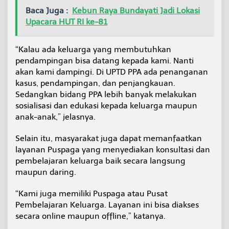
Baca Juga :
Kebun Raya Bundayati Jadi Lokasi
Upacara HUT RI ke-81
“Kalau ada keluarga yang membutuhkan
pendampingan bisa datang kepada kami. Nanti
akan kami dampingi. Di UPTD PPA ada penanganan
kasus, pendampingan, dan penjangkauan.
Sedangkan bidang PPA lebih banyak melakukan
sosialisasi dan edukasi kepada keluarga maupun
anak-anak,” jelasnya.
Selain itu, masyarakat juga dapat memanfaatkan
layanan Puspaga yang menyediakan konsultasi dan
pembelajaran keluarga baik secara langsung
maupun daring.
“Kami juga memiliki Puspaga atau Pusat
Pembelajaran Keluarga. Layanan ini bisa diakses
secara online maupun offline,” katanya.