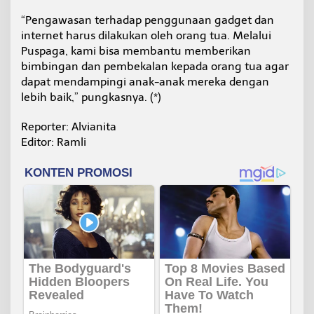
“Pengawasan terhadap penggunaan gadget dan
internet harus dilakukan oleh orang tua. Melalui
Puspaga, kami bisa membantu memberikan
bimbingan dan pembekalan kepada orang tua agar
dapat mendampingi anak-anak mereka dengan
lebih baik,” pungkasnya. (*)
Reporter: Alvianita
Editor: Ramli