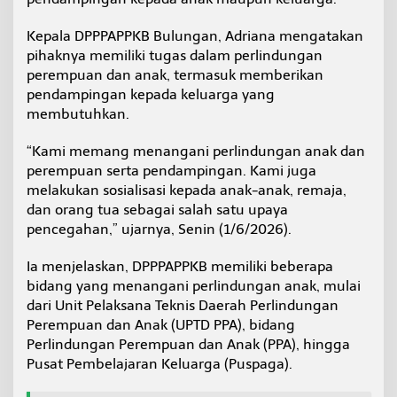
Kepala DPPPAPPKB Bulungan, Adriana mengatakan
pihaknya memiliki tugas dalam perlindungan
perempuan dan anak, termasuk memberikan
pendampingan kepada keluarga yang
membutuhkan.
“Kami memang menangani perlindungan anak dan
perempuan serta pendampingan. Kami juga
melakukan sosialisasi kepada anak-anak, remaja,
dan orang tua sebagai salah satu upaya
pencegahan,” ujarnya, Senin (1/6/2026).
Ia menjelaskan, DPPPAPPKB memiliki beberapa
bidang yang menangani perlindungan anak, mulai
dari Unit Pelaksana Teknis Daerah Perlindungan
Perempuan dan Anak (UPTD PPA), bidang
Perlindungan Perempuan dan Anak (PPA), hingga
Pusat Pembelajaran Keluarga (Puspaga).