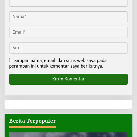
Simpan nama, email, dan situs web saya pada
peramban ini untuk komentar saya berikutnya.
Berita Terpopuler