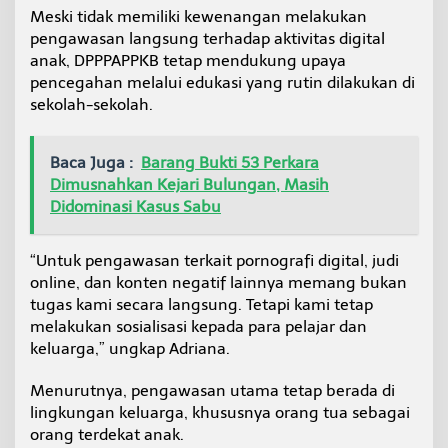
Meski tidak memiliki kewenangan melakukan
pengawasan langsung terhadap aktivitas digital
anak, DPPPAPPKB tetap mendukung upaya
pencegahan melalui edukasi yang rutin dilakukan di
sekolah-sekolah.
Baca Juga :
Barang Bukti 53 Perkara
Dimusnahkan Kejari Bulungan, Masih
Didominasi Kasus Sabu
“Untuk pengawasan terkait pornografi digital, judi
online, dan konten negatif lainnya memang bukan
tugas kami secara langsung. Tetapi kami tetap
melakukan sosialisasi kepada para pelajar dan
keluarga,” ungkap Adriana.
Menurutnya, pengawasan utama tetap berada di
lingkungan keluarga, khususnya orang tua sebagai
orang terdekat anak.