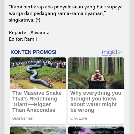
“Kami berharap ada penyelesaian yang baik supaya
warga dan pedagang sama-sama nyaman,”
singkatnya. (*)
Reporter: Alvianita
Editor: Ramli