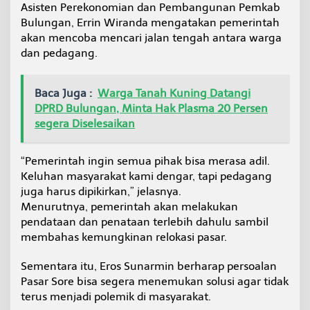
Asisten Perekonomian dan Pembangunan Pemkab
Bulungan, Errin Wiranda mengatakan pemerintah
akan mencoba mencari jalan tengah antara warga
dan pedagang.
Baca Juga :
Warga Tanah Kuning Datangi
DPRD Bulungan, Minta Hak Plasma 20 Persen
segera Diselesaikan
“Pemerintah ingin semua pihak bisa merasa adil.
Keluhan masyarakat kami dengar, tapi pedagang
juga harus dipikirkan,” jelasnya.
Menurutnya, pemerintah akan melakukan
pendataan dan penataan terlebih dahulu sambil
membahas kemungkinan relokasi pasar.
Sementara itu, Eros Sunarmin berharap persoalan
Pasar Sore bisa segera menemukan solusi agar tidak
terus menjadi polemik di masyarakat.