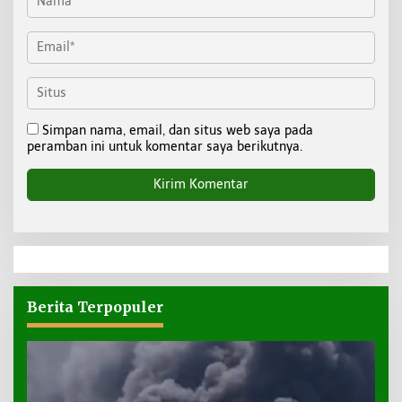
Simpan nama, email, dan situs web saya pada
peramban ini untuk komentar saya berikutnya.
Berita Terpopuler