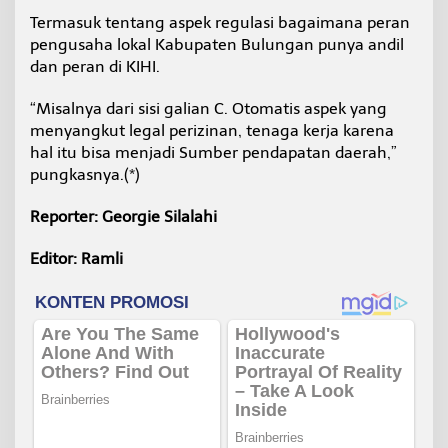
Termasuk tentang aspek regulasi bagaimana peran
pengusaha lokal Kabupaten Bulungan punya andil
dan peran di KIHI.
“Misalnya dari sisi galian C. Otomatis aspek yang
menyangkut legal perizinan, tenaga kerja karena
hal itu bisa menjadi Sumber pendapatan daerah,”
pungkasnya.(*)
Reporter: Georgie Silalahi
Editor: Ramli