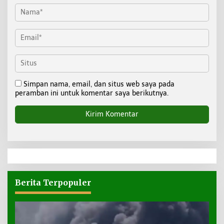
Simpan nama, email, dan situs web saya pada
peramban ini untuk komentar saya berikutnya.
Berita Terpopuler