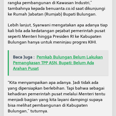
rangka pembangunan di Kawasan Industri,”
tambahnya kepada benuanta.co.id saat dikunjungi
ke Rumah Jabatan (Rumjab) Bupati Bulungan.
Lebih lanjut, Syarwani mengatakan apa adanya tiap
kali bila ada kedatangan pejabat pemerintah pusat
seperti Menteri hingga Presiden RI ke Kabupaten
Bulungan hanya untuk meninjau progres KIHI.
Baca Juga :
Pemkab Bulungan Belum Lakukan
Pemangkasan TPP ASN, Bupati: Belum Ada
Arahan Pusat
“Kita menyampaikan apa adanya. Jadi tidak ada
yang dipersiapkan berlebihan. Tapi bahwa sebagai
kehadiran pemerintah pusat melalui Menteri tentu
menjadi bagian yang kita layani dampingi supaya
bisa melihat pembangunan di Kabupaten
Bulungan,” tuturnya.