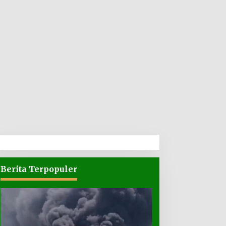
Berita Terpopuler