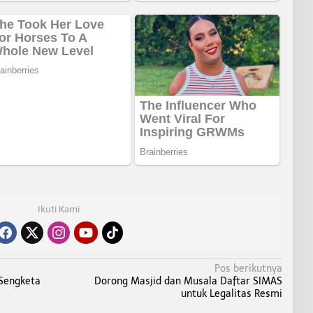
Ikuti Kami
Pos berikutnya
 Sengketa
Dorong Masjid dan Musala Daftar SIMAS
untuk Legalitas Resmi