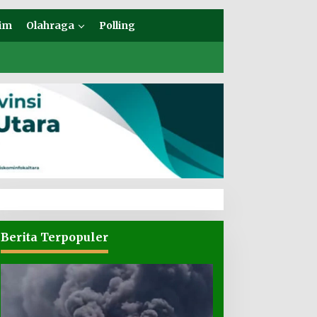
im
Olahraga
Polling
Berita Terpopuler