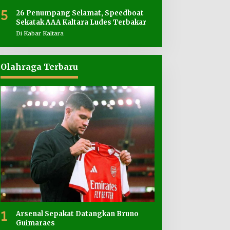
5
26 Penumpang Selamat, Speedboat
Sekatak AAA Kaltara Ludes Terbakar
Di Kabar Kaltara
Olahraga Terbaru
1
Arsenal Sepakat Datangkan Bruno
Guimaraes