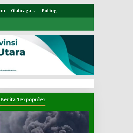
im
Olahraga
Polling
Berita Terpopuler