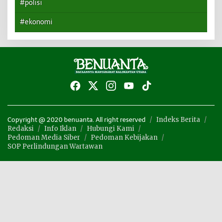
#polisi
#ekonomi
Indeks Berita
Copyright @ 2020 benuanta. All right reserved
Redaksi
Info Iklan
Hubungi Kami
Pedoman Media Siber
Pedoman Kebijakan
SOP Perlindungan Wartawan