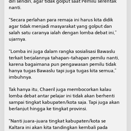
diri sendiri, agar tidak golput saat Pemilu serentak
nanti.
“Secara perlahan para remaja ini harus kita didik
agar tidak menjadi masyarakat yang golput dan
salah satu caranya ialah dengan lomba debat ini,”
ujarnya.
“Lomba ini juga dalam rangka sosialisasi Bawaslu
terkait berjalannya tahapan-tahapan pemilu nanti,
karena bagaimana pun pengawasan pemilu tidak
hanya tugas Bawaslu tapi juga tugas kita semua,”
imbuhnya.
Tak hanya itu, Chaeril juga membocorkan kalau
lomba debat antar pelajar ini tidak akan berhenti
sampai tingkat kabupaten/kota saja. Tapi juga akan
berlanjut hingga ke tingkat provinsi.
“Nanti juara-juara tingkat kabupaten/kota se
Kaltara ini akan kita tandingkan kembali pada