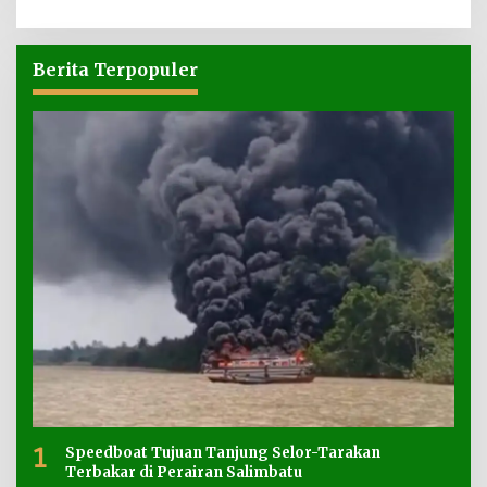
Berita Terpopuler
1
Speedboat Tujuan Tanjung Selor-Tarakan
Terbakar di Perairan Salimbatu