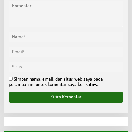
Simpan nama, email, dan situs web saya pada
peramban ini untuk komentar saya berikutnya.