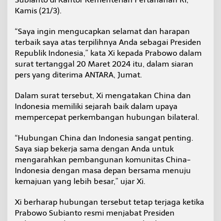
i
Kamis (21/3).
n
a
“Saya ingin mengucapkan selamat dan harapan
terbaik saya atas terpilihnya Anda sebagai Presiden
Republik Indonesia,” kata Xi kepada Prabowo dalam
surat tertanggal 20 Maret 2024 itu, dalam siaran
pers yang diterima ANTARA, Jumat.
Dalam surat tersebut, Xi mengatakan China dan
Indonesia memiliki sejarah baik dalam upaya
mempercepat perkembangan hubungan bilateral.
“Hubungan China dan Indonesia sangat penting.
Saya siap bekerja sama dengan Anda untuk
mengarahkan pembangunan komunitas China-
Indonesia dengan masa depan bersama menuju
kemajuan yang lebih besar,” ujar Xi.
Xi berharap hubungan tersebut tetap terjaga ketika
Prabowo Subianto resmi menjabat Presiden