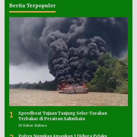
Berita Terpopuler
1
Speedboat Tujuan Tanjung Selor-Tarakan
Terbakar di Perairan Salimbatu
Di Kabar Kaltara
Polres Nunukan Amankan 3 Diduga Pelaku