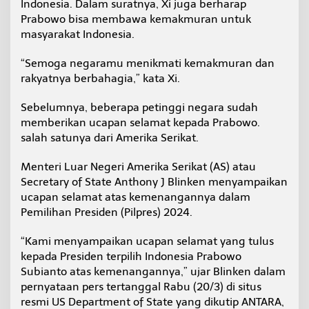
Indonesia. Dalam suratnya, Xi juga berharap
Prabowo bisa membawa kemakmuran untuk
masyarakat Indonesia.
“Semoga negaramu menikmati kemakmuran dan
rakyatnya berbahagia,” kata Xi.
Sebelumnya, beberapa petinggi negara sudah
memberikan ucapan selamat kepada Prabowo.
salah satunya dari Amerika Serikat.
Menteri Luar Negeri Amerika Serikat (AS) atau
Secretary of State Anthony J Blinken menyampaikan
ucapan selamat atas kemenangannya dalam
Pemilihan Presiden (Pilpres) 2024.
“Kami menyampaikan ucapan selamat yang tulus
kepada Presiden terpilih Indonesia Prabowo
Subianto atas kemenangannya,” ujar Blinken dalam
pernyataan pers tertanggal Rabu (20/3) di situs
resmi US Department of State yang dikutip ANTARA,