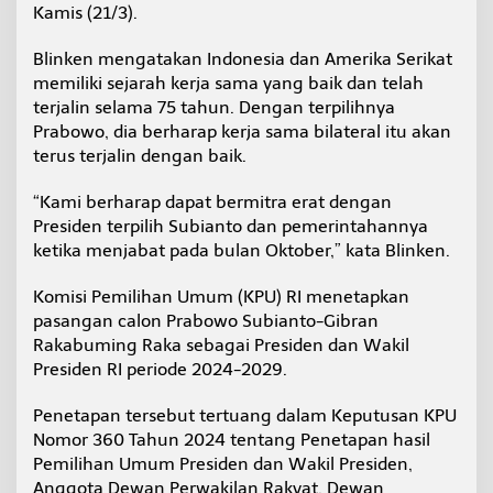
Kamis (21/3).
Blinken mengatakan Indonesia dan Amerika Serikat
memiliki sejarah kerja sama yang baik dan telah
terjalin selama 75 tahun. Dengan terpilihnya
Prabowo, dia berharap kerja sama bilateral itu akan
terus terjalin dengan baik.
“Kami berharap dapat bermitra erat dengan
Presiden terpilih Subianto dan pemerintahannya
ketika menjabat pada bulan Oktober,” kata Blinken.
Komisi Pemilihan Umum (KPU) RI menetapkan
pasangan calon Prabowo Subianto-Gibran
Rakabuming Raka sebagai Presiden dan Wakil
Presiden RI periode 2024-2029.
Penetapan tersebut tertuang dalam Keputusan KPU
Nomor 360 Tahun 2024 tentang Penetapan hasil
Pemilihan Umum Presiden dan Wakil Presiden,
Anggota Dewan Perwakilan Rakyat, Dewan