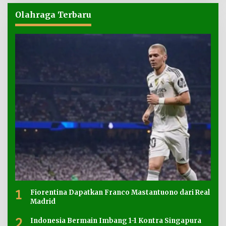
Olahraga Terbaru
1
Fiorentina Dapatkan Franco Mastantuono dari Real
Madrid
2
Indonesia Bermain Imbang 1-1 Kontra Singapura