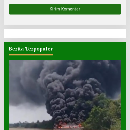
Berita Terpopuler