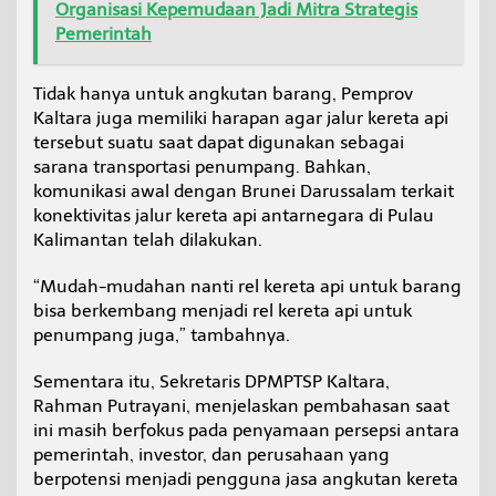
Organisasi Kepemudaan Jadi Mitra Strategis
Pemerintah
Tidak hanya untuk angkutan barang, Pemprov
Kaltara juga memiliki harapan agar jalur kereta api
tersebut suatu saat dapat digunakan sebagai
sarana transportasi penumpang. Bahkan,
komunikasi awal dengan Brunei Darussalam terkait
konektivitas jalur kereta api antarnegara di Pulau
Kalimantan telah dilakukan.
“Mudah-mudahan nanti rel kereta api untuk barang
bisa berkembang menjadi rel kereta api untuk
penumpang juga,” tambahnya.
Sementara itu, Sekretaris DPMPTSP Kaltara,
Rahman Putrayani, menjelaskan pembahasan saat
ini masih berfokus pada penyamaan persepsi antara
pemerintah, investor, dan perusahaan yang
berpotensi menjadi pengguna jasa angkutan kereta