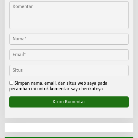
Simpan nama, email, dan situs web saya pada
peramban ini untuk komentar saya berikutnya.