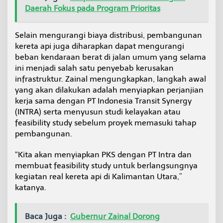
Daerah Fokus pada Program Prioritas
Selain mengurangi biaya distribusi, pembangunan
kereta api juga diharapkan dapat mengurangi
beban kendaraan berat di jalan umum yang selama
ini menjadi salah satu penyebab kerusakan
infrastruktur. Zainal mengungkapkan, langkah awal
yang akan dilakukan adalah menyiapkan perjanjian
kerja sama dengan PT Indonesia Transit Synergy
(INTRA) serta menyusun studi kelayakan atau
feasibility study sebelum proyek memasuki tahap
pembangunan.
“Kita akan menyiapkan PKS dengan PT Intra dan
membuat feasibility study untuk berlangsungnya
kegiatan real kereta api di Kalimantan Utara,”
katanya.
Baca Juga :
Gubernur Zainal Dorong