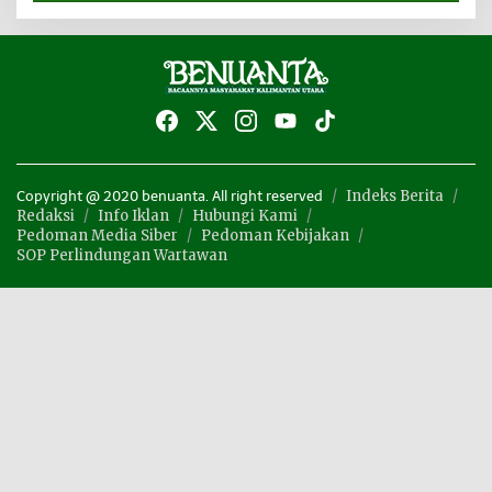
Indeks Berita
Copyright @ 2020 benuanta. All right reserved
Redaksi
Info Iklan
Hubungi Kami
Pedoman Media Siber
Pedoman Kebijakan
SOP Perlindungan Wartawan