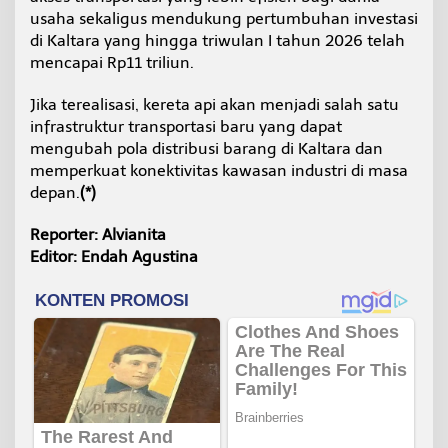
usaha sekaligus mendukung pertumbuhan investasi
di Kaltara yang hingga triwulan I tahun 2026 telah
mencapai Rp11 triliun.
Jika terealisasi, kereta api akan menjadi salah satu
infrastruktur transportasi baru yang dapat
mengubah pola distribusi barang di Kaltara dan
memperkuat konektivitas kawasan industri di masa
depan.
(*)
Reporter: Alvianita
Editor: Endah Agustina