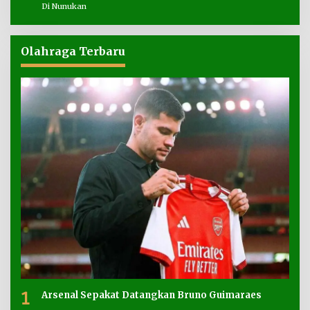
Di Nunukan
Olahraga Terbaru
1
Arsenal Sepakat Datangkan Bruno Guimaraes