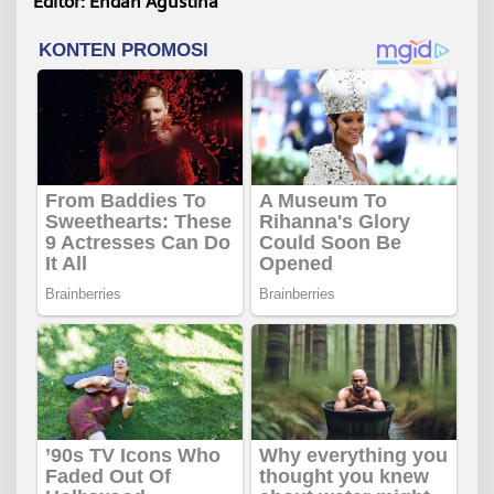
Editor: Endah Agustina