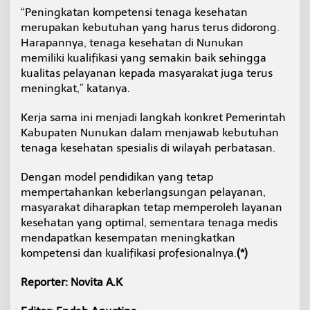
“Peningkatan kompetensi tenaga kesehatan
merupakan kebutuhan yang harus terus didorong.
Harapannya, tenaga kesehatan di Nunukan
memiliki kualifikasi yang semakin baik sehingga
kualitas pelayanan kepada masyarakat juga terus
meningkat,” katanya.
Kerja sama ini menjadi langkah konkret Pemerintah
Kabupaten Nunukan dalam menjawab kebutuhan
tenaga kesehatan spesialis di wilayah perbatasan.
Dengan model pendidikan yang tetap
mempertahankan keberlangsungan pelayanan,
masyarakat diharapkan tetap memperoleh layanan
kesehatan yang optimal, sementara tenaga medis
mendapatkan kesempatan meningkatkan
kompetensi dan kualifikasi profesionalnya.
(*)
Reporter: Novita A.K