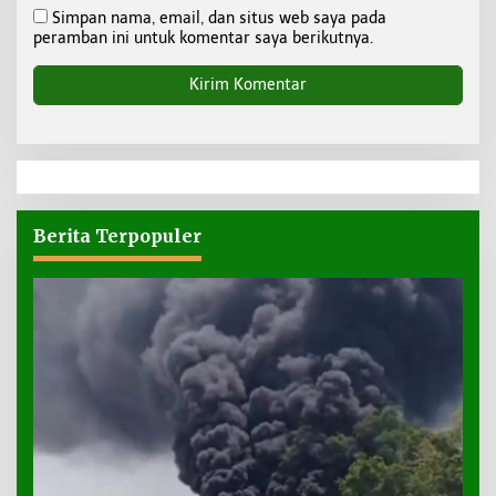
Simpan nama, email, dan situs web saya pada
peramban ini untuk komentar saya berikutnya.
Berita Terpopuler