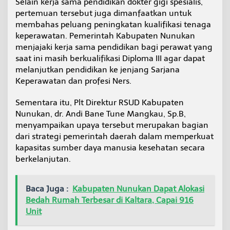
Selain kerja sama pendidikan dokter gigi spesialis,
pertemuan tersebut juga dimanfaatkan untuk
membahas peluang peningkatan kualifikasi tenaga
keperawatan. Pemerintah Kabupaten Nunukan
menjajaki kerja sama pendidikan bagi perawat yang
saat ini masih berkualifikasi Diploma III agar dapat
melanjutkan pendidikan ke jenjang Sarjana
Keperawatan dan profesi Ners.
Sementara itu, Plt Direktur RSUD Kabupaten
Nunukan, dr. Andi Bane Tune Mangkau, Sp.B,
menyampaikan upaya tersebut merupakan bagian
dari strategi pemerintah daerah dalam memperkuat
kapasitas sumber daya manusia kesehatan secara
berkelanjutan.
Baca Juga :
Kabupaten Nunukan Dapat Alokasi
Bedah Rumah Terbesar di Kaltara, Capai 916
Unit