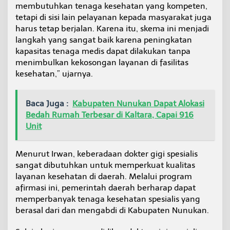
membutuhkan tenaga kesehatan yang kompeten,
tetapi di sisi lain pelayanan kepada masyarakat juga
harus tetap berjalan. Karena itu, skema ini menjadi
langkah yang sangat baik karena peningkatan
kapasitas tenaga medis dapat dilakukan tanpa
menimbulkan kekosongan layanan di fasilitas
kesehatan,” ujarnya.
Baca Juga :
Kabupaten Nunukan Dapat Alokasi
Bedah Rumah Terbesar di Kaltara, Capai 916
Unit
Menurut Irwan, keberadaan dokter gigi spesialis
sangat dibutuhkan untuk memperkuat kualitas
layanan kesehatan di daerah. Melalui program
afirmasi ini, pemerintah daerah berharap dapat
memperbanyak tenaga kesehatan spesialis yang
berasal dari dan mengabdi di Kabupaten Nunukan.