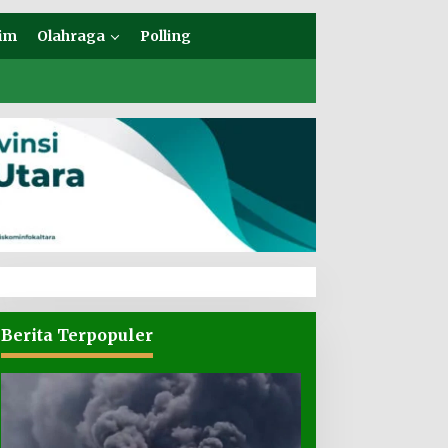
im
Olahraga
Polling
Berita Terpopuler