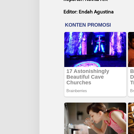
Editor: Endah Agustina