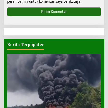
peramban ini untuk komentar saya berikutnya.
Berita Terpopuler