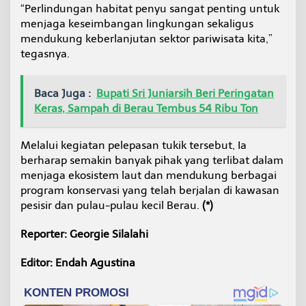
“Perlindungan habitat penyu sangat penting untuk
menjaga keseimbangan lingkungan sekaligus
mendukung keberlanjutan sektor pariwisata kita,”
tegasnya.
Baca Juga :
Bupati Sri Juniarsih Beri Peringatan
Keras, Sampah di Berau Tembus 54 Ribu Ton
Melalui kegiatan pelepasan tukik tersebut, Ia
berharap semakin banyak pihak yang terlibat dalam
menjaga ekosistem laut dan mendukung berbagai
program konservasi yang telah berjalan di kawasan
pesisir dan pulau-pulau kecil Berau.
(*)
Reporter: Georgie Silalahi
Editor: Endah Agustina