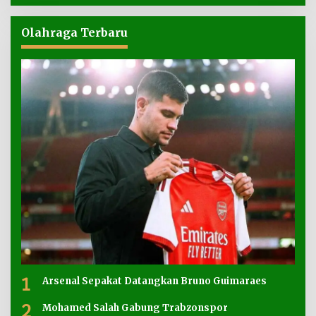
Olahraga Terbaru
1
Arsenal Sepakat Datangkan Bruno Guimaraes
2
Mohamed Salah Gabung Trabzonspor