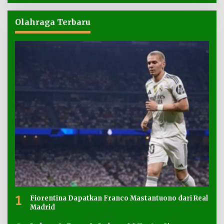
Olahraga Terbaru
1
Fiorentina Dapatkan Franco Mastantuono dari Real
Madrid