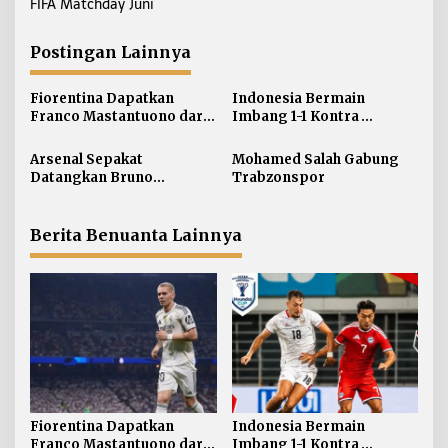
v
FIFA Matchday Juni
i
g
Postingan Lainnya
a
s
Fiorentina Dapatkan
Indonesia Bermain
i
Franco Mastantuono dari
Imbang 1-1 Kontra
Real Madrid
Singapura
p
Arsenal Sepakat
Mohamed Salah Gabung
o
Datangkan Bruno
Trabzonspor
s
Guimaraes
Berita Benuanta Lainnya
Fiorentina Dapatkan
Indonesia Bermain
Franco Mastantuono dari
Imbang 1-1 Kontra