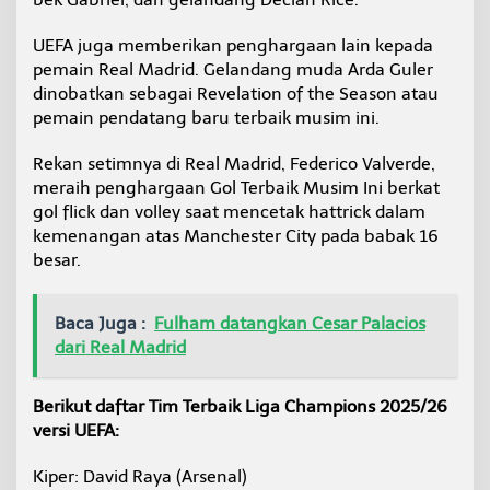
UEFA juga memberikan penghargaan lain kepada
pemain Real Madrid. Gelandang muda Arda Guler
dinobatkan sebagai Revelation of the Season atau
pemain pendatang baru terbaik musim ini.
Rekan setimnya di Real Madrid, Federico Valverde,
meraih penghargaan Gol Terbaik Musim Ini berkat
gol flick dan volley saat mencetak hattrick dalam
kemenangan atas Manchester City pada babak 16
besar.
Baca Juga :
Fulham datangkan Cesar Palacios
dari Real Madrid
Berikut daftar Tim Terbaik Liga Champions 2025/26
versi UEFA:
Kiper: David Raya (Arsenal)