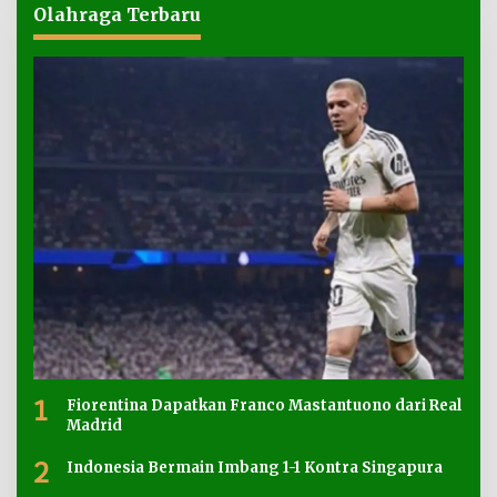
Olahraga Terbaru
1
Fiorentina Dapatkan Franco Mastantuono dari Real
Madrid
2
Indonesia Bermain Imbang 1-1 Kontra Singapura