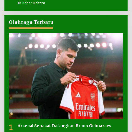
Di Kabar Kaltara
Olahraga Terbaru
1
Arsenal Sepakat Datangkan Bruno Guimaraes