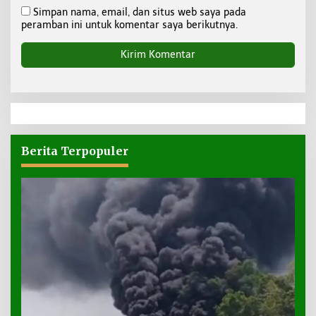
Simpan nama, email, dan situs web saya pada
peramban ini untuk komentar saya berikutnya.
Berita Terpopuler