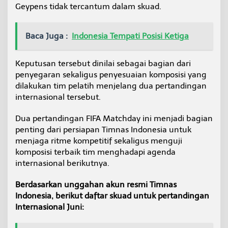
Geypens tidak tercantum dalam skuad.
Baca Juga :
Indonesia Tempati Posisi Ketiga
Keputusan tersebut dinilai sebagai bagian dari
penyegaran sekaligus penyesuaian komposisi yang
dilakukan tim pelatih menjelang dua pertandingan
internasional tersebut.
Dua pertandingan FIFA Matchday ini menjadi bagian
penting dari persiapan Timnas Indonesia untuk
menjaga ritme kompetitif sekaligus menguji
komposisi terbaik tim menghadapi agenda
internasional berikutnya.
Berdasarkan unggahan akun resmi Timnas
Indonesia, berikut daftar skuad untuk pertandingan
Internasional Juni: