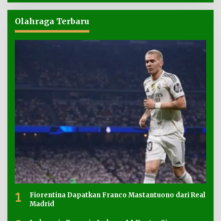
Olahraga Terbaru
1
Fiorentina Dapatkan Franco Mastantuono dari Real
Madrid