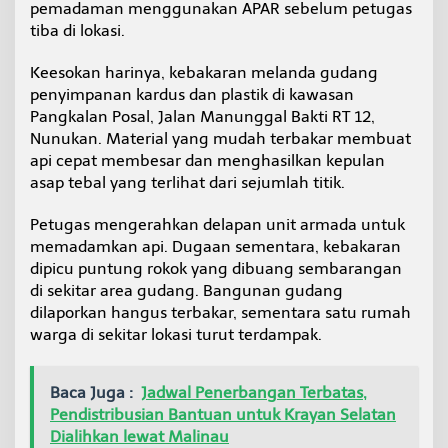
pemadaman menggunakan APAR sebelum petugas
tiba di lokasi.
Keesokan harinya, kebakaran melanda gudang
penyimpanan kardus dan plastik di kawasan
Pangkalan Posal, Jalan Manunggal Bakti RT 12,
Nunukan. Material yang mudah terbakar membuat
api cepat membesar dan menghasilkan kepulan
asap tebal yang terlihat dari sejumlah titik.
Petugas mengerahkan delapan unit armada untuk
memadamkan api. Dugaan sementara, kebakaran
dipicu puntung rokok yang dibuang sembarangan
di sekitar area gudang. Bangunan gudang
dilaporkan hangus terbakar, sementara satu rumah
warga di sekitar lokasi turut terdampak.
Baca Juga :
Jadwal Penerbangan Terbatas,
Pendistribusian Bantuan untuk Krayan Selatan
Dialihkan lewat Malinau