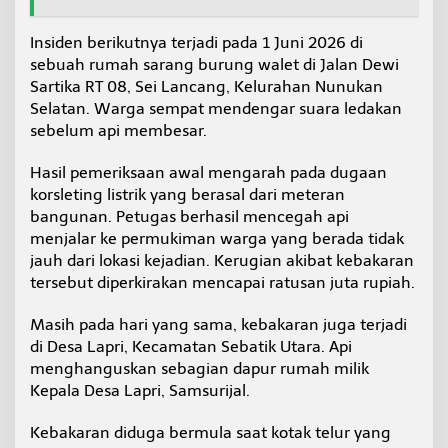
Insiden berikutnya terjadi pada 1 Juni 2026 di
sebuah rumah sarang burung walet di Jalan Dewi
Sartika RT 08, Sei Lancang, Kelurahan Nunukan
Selatan. Warga sempat mendengar suara ledakan
sebelum api membesar.
Hasil pemeriksaan awal mengarah pada dugaan
korsleting listrik yang berasal dari meteran
bangunan. Petugas berhasil mencegah api
menjalar ke permukiman warga yang berada tidak
jauh dari lokasi kejadian. Kerugian akibat kebakaran
tersebut diperkirakan mencapai ratusan juta rupiah.
Masih pada hari yang sama, kebakaran juga terjadi
di Desa Lapri, Kecamatan Sebatik Utara. Api
menghanguskan sebagian dapur rumah milik
Kepala Desa Lapri, Samsurijal.
Kebakaran diduga bermula saat kotak telur yang