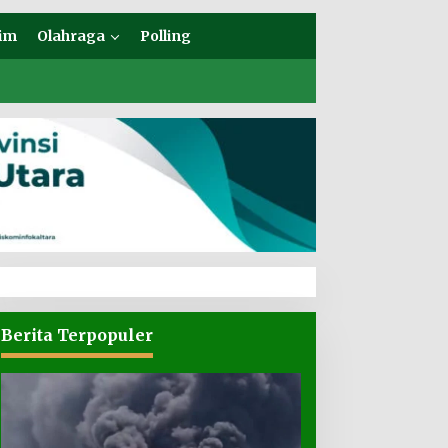
im
Olahraga
Polling
Berita Terpopuler