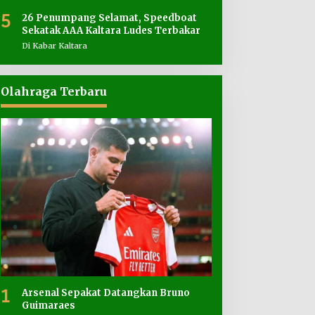
5
26 Penumpang Selamat, Speedboat
Sekatak AAA Kaltara Ludes Terbakar
Di Kabar Kaltara
Olahraga Terbaru
1
Arsenal Sepakat Datangkan Bruno
Guimaraes