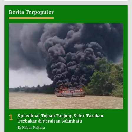
Berita Terpopuler
1
Speedboat Tujuan Tanjung Selor-Tarakan
Terbakar di Perairan Salimbatu
Di Kabar Kaltara