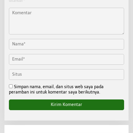
ditandai
*
Simpan nama, email, dan situs web saya pada
peramban ini untuk komentar saya berikutnya.