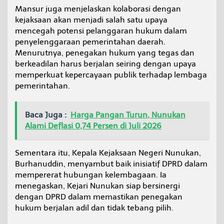
Mansur juga menjelaskan kolaborasi dengan
kejaksaan akan menjadi salah satu upaya
mencegah potensi pelanggaran hukum dalam
penyelenggaraan pemerintahan daerah.
Menurutnya, penegakan hukum yang tegas dan
berkeadilan harus berjalan seiring dengan upaya
memperkuat kepercayaan publik terhadap lembaga
pemerintahan.
Baca Juga :
Harga Pangan Turun, Nunukan
Alami Deflasi 0,74 Persen di Juli 2026
Sementara itu, Kepala Kejaksaan Negeri Nunukan,
Burhanuddin, menyambut baik inisiatif DPRD dalam
mempererat hubungan kelembagaan. Ia
menegaskan, Kejari Nunukan siap bersinergi
dengan DPRD dalam memastikan penegakan
hukum berjalan adil dan tidak tebang pilih.