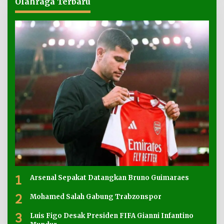
Olahraga Terbaru
1
Arsenal Sepakat Datangkan Bruno Guimaraes
2
Mohamed Salah Gabung Trabzonspor
3
Luis Figo Desak Presiden FIFA Gianni Infantino