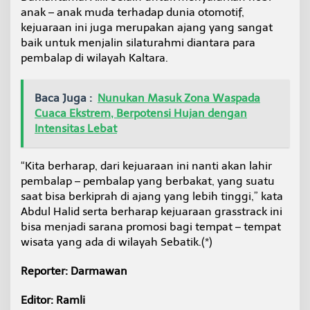
anak – anak muda terhadap dunia otomotif,
kejuaraan ini juga merupakan ajang yang sangat
baik untuk menjalin silaturahmi diantara para
pembalap di wilayah Kaltara.
Baca Juga :
Nunukan Masuk Zona Waspada
Cuaca Ekstrem, Berpotensi Hujan dengan
Intensitas Lebat
“Kita berharap, dari kejuaraan ini nanti akan lahir
pembalap – pembalap yang berbakat, yang suatu
saat bisa berkiprah di ajang yang lebih tinggi,” kata
Abdul Halid serta berharap kejuaraan grasstrack ini
bisa menjadi sarana promosi bagi tempat – tempat
wisata yang ada di wilayah Sebatik.(*)
Reporter: Darmawan
Editor: Ramli