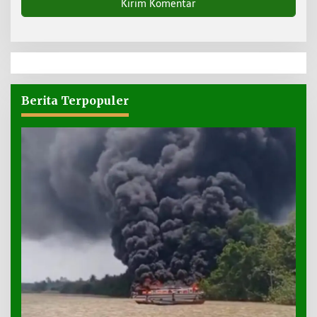
Berita Terpopuler