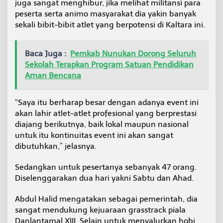
juga sangat menghibur, jika melihat militansi para
peserta serta animo masyarakat dia yakin banyak
sekali bibit-bibit atlet yang berpotensi di Kaltara ini.
Baca Juga :
Pemkab Nunukan Dorong Seluruh
Sekolah Terapkan Program Satuan Pendidikan
Aman Bencana
“Saya itu berharap besar dengan adanya event ini
akan lahir atlet-atlet profesional yang berprestasi
diajang berikutnya, baik lokal maupun nasional
untuk itu kontinuitas event ini akan sangat
dibutuhkan,” jelasnya.
Sedangkan untuk pesertanya sebanyak 47 orang.
Diselenggarakan dua hari yakni Sabtu dan Ahad.
Abdul Halid mengatakan sebagai pemerintah, dia
sangat mendukung kejuaraan grasstrack piala
Danlantamal XIII. Selain untuk menyalurkan hobi