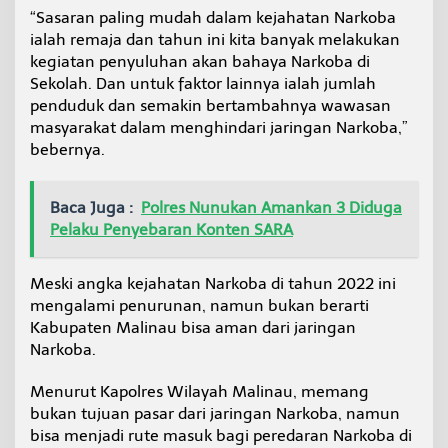
“Sasaran paling mudah dalam kejahatan Narkoba
ialah remaja dan tahun ini kita banyak melakukan
kegiatan penyuluhan akan bahaya Narkoba di
Sekolah. Dan untuk faktor lainnya ialah jumlah
penduduk dan semakin bertambahnya wawasan
masyarakat dalam menghindari jaringan Narkoba,”
bebernya.
Baca Juga :
Polres Nunukan Amankan 3 Diduga
Pelaku Penyebaran Konten SARA
Meski angka kejahatan Narkoba di tahun 2022 ini
mengalami penurunan, namun bukan berarti
Kabupaten Malinau bisa aman dari jaringan
Narkoba.
Menurut Kapolres Wilayah Malinau, memang
bukan tujuan pasar dari jaringan Narkoba, namun
bisa menjadi rute masuk bagi peredaran Narkoba di