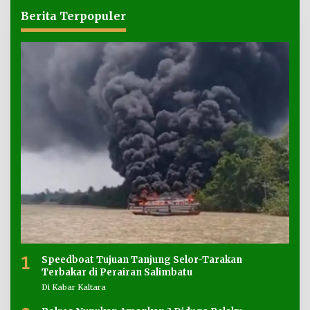
Berita Terpopuler
1
Speedboat Tujuan Tanjung Selor-Tarakan
Terbakar di Perairan Salimbatu
Di Kabar Kaltara