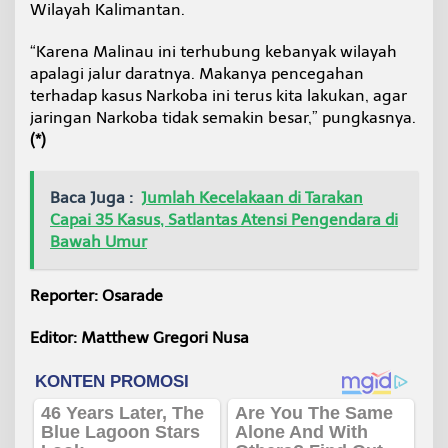
Wilayah Kalimantan.
“Karena Malinau ini terhubung kebanyak wilayah
apalagi jalur daratnya. Makanya pencegahan
terhadap kasus Narkoba ini terus kita lakukan, agar
jaringan Narkoba tidak semakin besar,” pungkasnya.
(*)
Baca Juga :
Jumlah Kecelakaan di Tarakan
Capai 35 Kasus, Satlantas Atensi Pengendara di
Bawah Umur
Reporter: Osarade
Editor: Matthew Gregori Nusa