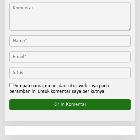
Simpan nama, email, dan situs web saya pada
peramban ini untuk komentar saya berikutnya.