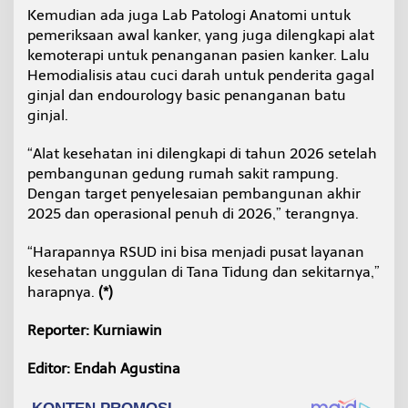
Kemudian ada juga Lab Patologi Anatomi untuk
pemeriksaan awal kanker, yang juga dilengkapi alat
kemoterapi untuk penanganan pasien kanker. Lalu
Hemodialisis atau cuci darah untuk penderita gagal
ginjal dan endourology basic penanganan batu
ginjal.
“Alat kesehatan ini dilengkapi di tahun 2026 setelah
pembangunan gedung rumah sakit rampung.
Dengan target penyelesaian pembangunan akhir
2025 dan operasional penuh di 2026,” terangnya.
“Harapannya RSUD ini bisa menjadi pusat layanan
kesehatan unggulan di Tana Tidung dan sekitarnya,”
harapnya.
(*)
Reporter: Kurniawin
Editor: Endah Agustina