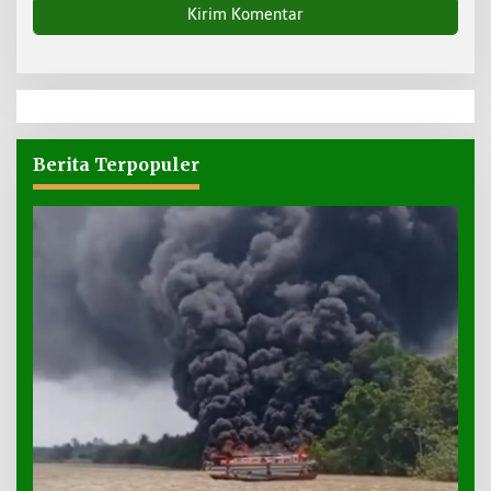
Berita Terpopuler