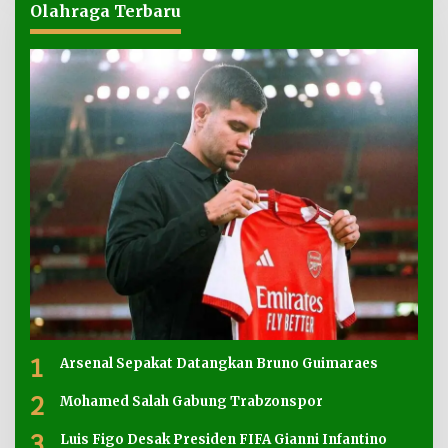
Olahraga Terbaru
1
Arsenal Sepakat Datangkan Bruno Guimaraes
2
Mohamed Salah Gabung Trabzonspor
3
Luis Figo Desak Presiden FIFA Gianni Infantino