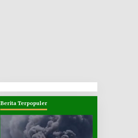
Berita Terpopuler