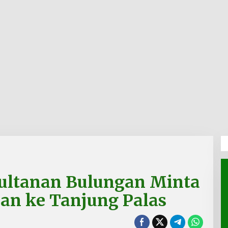
ultanan Bulungan Minta
an ke Tanjung Palas