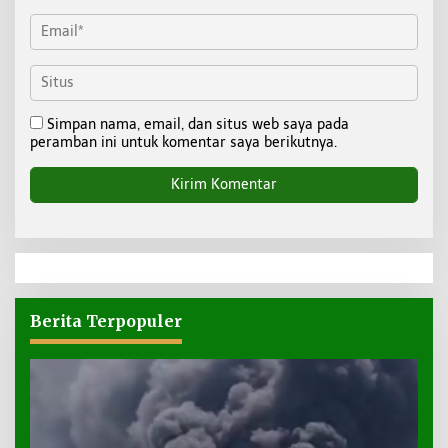
Simpan nama, email, dan situs web saya pada
peramban ini untuk komentar saya berikutnya.
Berita Terpopuler