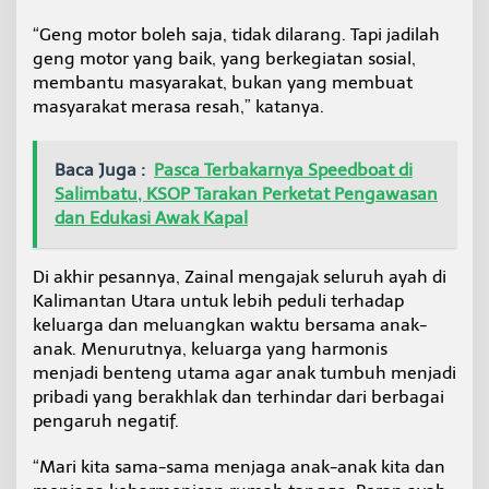
“Geng motor boleh saja, tidak dilarang. Tapi jadilah
geng motor yang baik, yang berkegiatan sosial,
membantu masyarakat, bukan yang membuat
masyarakat merasa resah,” katanya.
Baca Juga :
Pasca Terbakarnya Speedboat di
Salimbatu, KSOP Tarakan Perketat Pengawasan
dan Edukasi Awak Kapal
Di akhir pesannya, Zainal mengajak seluruh ayah di
Kalimantan Utara untuk lebih peduli terhadap
keluarga dan meluangkan waktu bersama anak-
anak. Menurutnya, keluarga yang harmonis
menjadi benteng utama agar anak tumbuh menjadi
pribadi yang berakhlak dan terhindar dari berbagai
pengaruh negatif.
“Mari kita sama-sama menjaga anak-anak kita dan