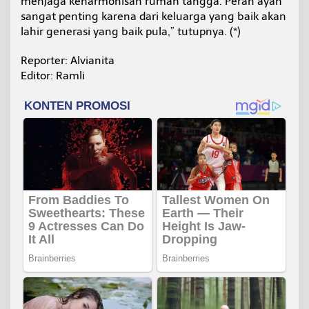
menjaga keharmonisan rumah tangga. Peran ayah
sangat penting karena dari keluarga yang baik akan
lahir generasi yang baik pula,” tutupnya. (*)
Reporter: Alvianita
Editor: Ramli