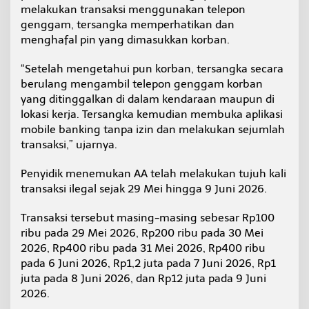
melakukan transaksi menggunakan telepon
genggam, tersangka memperhatikan dan
menghafal pin yang dimasukkan korban.
“Setelah mengetahui pun korban, tersangka secara
berulang mengambil telepon genggam korban
yang ditinggalkan di dalam kendaraan maupun di
lokasi kerja. Tersangka kemudian membuka aplikasi
mobile banking tanpa izin dan melakukan sejumlah
transaksi,” ujarnya.
Penyidik menemukan AA telah melakukan tujuh kali
transaksi ilegal sejak 29 Mei hingga 9 Juni 2026.
Transaksi tersebut masing-masing sebesar Rp100
ribu pada 29 Mei 2026, Rp200 ribu pada 30 Mei
2026, Rp400 ribu pada 31 Mei 2026, Rp400 ribu
pada 6 Juni 2026, Rp1,2 juta pada 7 Juni 2026, Rp1
juta pada 8 Juni 2026, dan Rp12 juta pada 9 Juni
2026.