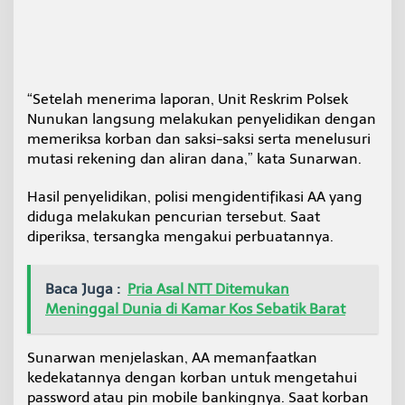
“Setelah menerima laporan, Unit Reskrim Polsek
Nunukan langsung melakukan penyelidikan dengan
memeriksa korban dan saksi-saksi serta menelusuri
mutasi rekening dan aliran dana,” kata Sunarwan.
Hasil penyelidikan, polisi mengidentifikasi AA yang
diduga melakukan pencurian tersebut. Saat
diperiksa, tersangka mengakui perbuatannya.
Baca Juga :
Pria Asal NTT Ditemukan
Meninggal Dunia di Kamar Kos Sebatik Barat
Sunarwan menjelaskan, AA memanfaatkan
kedekatannya dengan korban untuk mengetahui
password atau pin mobile bankingnya. Saat korban