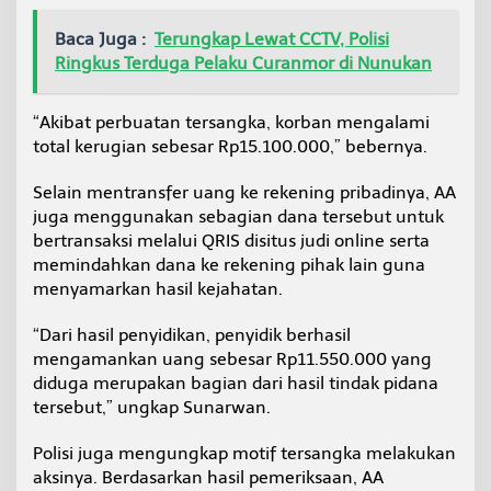
Baca Juga :
Terungkap Lewat CCTV, Polisi
Ringkus Terduga Pelaku Curanmor di Nunukan
“Akibat perbuatan tersangka, korban mengalami
total kerugian sebesar Rp15.100.000,” bebernya.
Selain mentransfer uang ke rekening pribadinya, AA
juga menggunakan sebagian dana tersebut untuk
bertransaksi melalui QRIS disitus judi online serta
memindahkan dana ke rekening pihak lain guna
menyamarkan hasil kejahatan.
“Dari hasil penyidikan, penyidik berhasil
mengamankan uang sebesar Rp11.550.000 yang
diduga merupakan bagian dari hasil tindak pidana
tersebut,” ungkap Sunarwan.
Polisi juga mengungkap motif tersangka melakukan
aksinya. Berdasarkan hasil pemeriksaan, AA