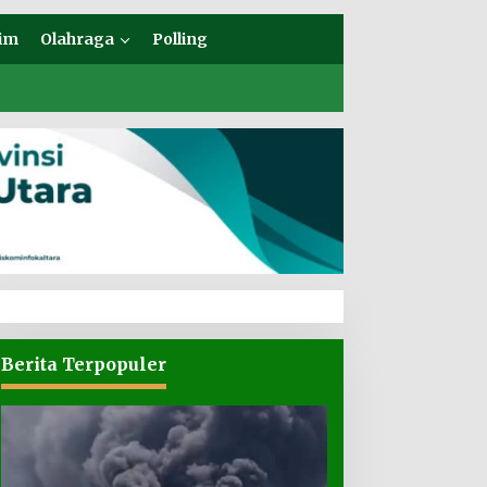
im
Olahraga
Polling
Berita Terpopuler