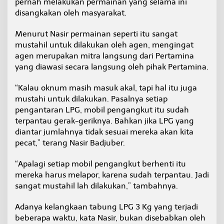
pernah melakukan permainan yang selama ini
disangkakan oleh masyarakat.
Menurut Nasir permainan seperti itu sangat
mustahil untuk dilakukan oleh agen, mengingat
agen merupakan mitra langsung dari Pertamina
yang diawasi secara langsung oleh pihak Pertamina.
“Kalau oknum masih masuk akal, tapi hal itu juga
mustahi untuk dilakukan. Pasalnya setiap
pengantaran LPG, mobil pengangkut itu sudah
terpantau gerak-geriknya. Bahkan jika LPG yang
diantar jumlahnya tidak sesuai mereka akan kita
pecat,” terang Nasir Badjuber.
“Apalagi setiap mobil pengangkut berhenti itu
mereka harus melapor, karena sudah terpantau. Jadi
sangat mustahil lah dilakukan,” tambahnya.
Adanya kelangkaan tabung LPG 3 Kg yang terjadi
beberapa waktu, kata Nasir, bukan disebabkan oleh