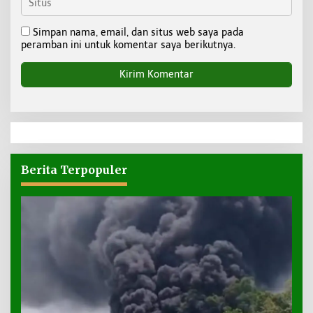
Simpan nama, email, dan situs web saya pada
peramban ini untuk komentar saya berikutnya.
Berita Terpopuler