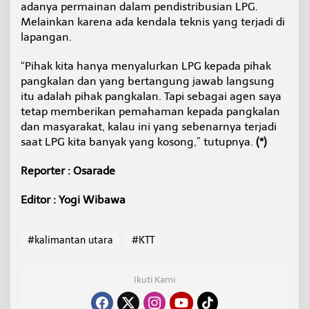
adanya permainan dalam pendistribusian LPG.
Melainkan karena ada kendala teknis yang terjadi di
lapangan.
“Pihak kita hanya menyalurkan LPG kepada pihak
pangkalan dan yang bertangung jawab langsung
itu adalah pihak pangkalan. Tapi sebagai agen saya
tetap memberikan pemahaman kepada pangkalan
dan masyarakat, kalau ini yang sebenarnya terjadi
saat LPG kita banyak yang kosong,” tutupnya.
(*)
Reporter : Osarade
Editor : Yogi Wibawa
#kalimantan utara
#KTT
Ikuti Kami