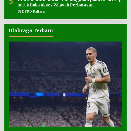
5
untuk Buka Akses Wilayah Perbatasan
Di DPRD Kaltara
Olahraga Terbaru