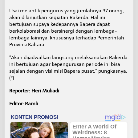
Usai melantik pengurus yang jumlahnya 37 orang,
akan dilanjutkan kegiatan Rakerda. Hal ini
bertujuan supaya kedepannya Bapera dapat
berkolaborasi dan bersinergi dengan lembaga-
lembaga lainnya, khususnya terhadap Pemerintah
Provinsi Kaltara.
“Akan dijadwalkan langsung melaksanakan Rakerda.
Ini bertujuan agar kepengurusan periode ini bisa
sejalan dengan visi misi Bapera pusat,” pungkasnya.
(*)
Reporter: Heri Muliadi
Editor: Ramli