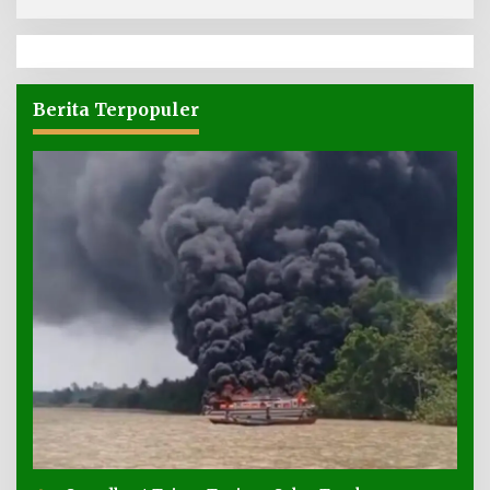
Berita Terpopuler