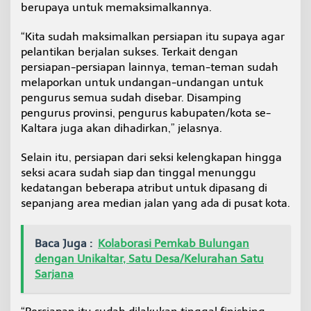
berupaya untuk memaksimalkannya.
“Kita sudah maksimalkan persiapan itu supaya agar
pelantikan berjalan sukses. Terkait dengan
persiapan-persiapan lainnya, teman-teman sudah
melaporkan untuk undangan-undangan untuk
pengurus semua sudah disebar. Disamping
pengurus provinsi, pengurus kabupaten/kota se-
Kaltara juga akan dihadirkan,” jelasnya.
Selain itu, persiapan dari seksi kelengkapan hingga
seksi acara sudah siap dan tinggal menunggu
kedatangan beberapa atribut untuk dipasang di
sepanjang area median jalan yang ada di pusat kota.
Baca Juga :
Kolaborasi Pemkab Bulungan
dengan Unikaltar, Satu Desa/Kelurahan Satu
Sarjana