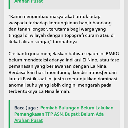
Arahan Pusat
“Kami mengimbau masyarakat untuk tetap
waspada terhadap kemungkinan banjir bandang
dan tanah longsor, terutama bagi warga yang
tinggal di wilayah dengan topografi curam atau di
dekat aliran sungai,” tambahnya.
Cristianto juga menjelaskan bahwa sejauh ini BMKG
belum mendeteksi adanya indikasi El Nino, atau fase
pemanasan yang berlawanan dengan La Nina.
Berdasarkan hasil monitoring, kondisi atmosfer dan
laut di Pasifik saat ini justru menunjukkan dominasi
anomali suhu yang lebih dingin, mengarah pada
terbentuknya La Nina lemah.
Baca Juga :
Pemkab Bulungan Belum Lakukan
Pemangkasan TPP ASN, Bupati: Belum Ada
Arahan Pusat