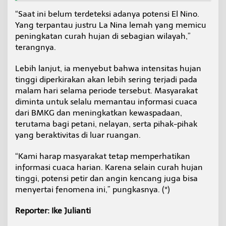
“Saat ini belum terdeteksi adanya potensi El Nino.
Yang terpantau justru La Nina lemah yang memicu
peningkatan curah hujan di sebagian wilayah,”
terangnya.
Lebih lanjut, ia menyebut bahwa intensitas hujan
tinggi diperkirakan akan lebih sering terjadi pada
malam hari selama periode tersebut. Masyarakat
diminta untuk selalu memantau informasi cuaca
dari BMKG dan meningkatkan kewaspadaan,
terutama bagi petani, nelayan, serta pihak-pihak
yang beraktivitas di luar ruangan.
“Kami harap masyarakat tetap memperhatikan
informasi cuaca harian. Karena selain curah hujan
tinggi, potensi petir dan angin kencang juga bisa
menyertai fenomena ini,” pungkasnya. (*)
Reporter: Ike Julianti