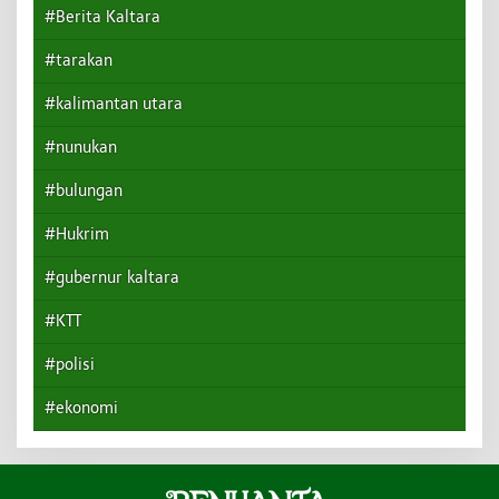
#Berita Kaltara
#tarakan
#kalimantan utara
#nunukan
#bulungan
#Hukrim
#gubernur kaltara
#KTT
#polisi
#ekonomi