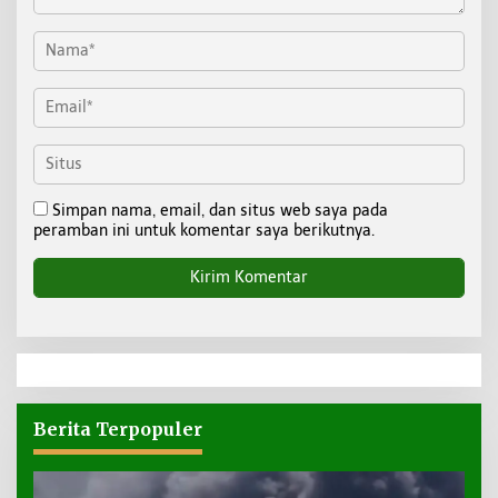
Simpan nama, email, dan situs web saya pada
peramban ini untuk komentar saya berikutnya.
Berita Terpopuler