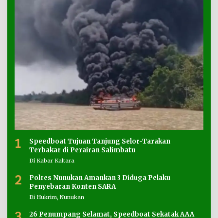
1
Speedboat Tujuan Tanjung Selor-Tarakan
Terbakar di Perairan Salimbatu
Di Kabar Kaltara
2
Polres Nunukan Amankan 3 Diduga Pelaku
Penyebaran Konten SARA
Di Hukrim, Nunukan
3
26 Penumpang Selamat, Speedboat Sekatak AAA