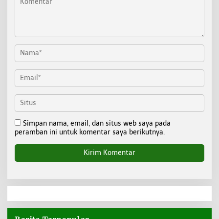
Simpan nama, email, dan situs web saya pada
peramban ini untuk komentar saya berikutnya.