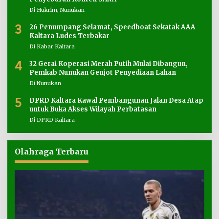
Di Hukrim, Nunukan
3
26 Penumpang Selamat, Speedboat Sekatak AAA
Kaltara Ludes Terbakar
Di Kabar Kaltara
4
32 Gerai Koperasi Merah Putih Mulai Dibangun,
Pemkab Nunukan Genjot Penyediaan Lahan
Di Nunukan
5
DPRD Kaltara Kawal Pembangunan Jalan Desa Atap
untuk Buka Akses Wilayah Perbatasan
Di DPRD Kaltara
Olahraga Terbaru