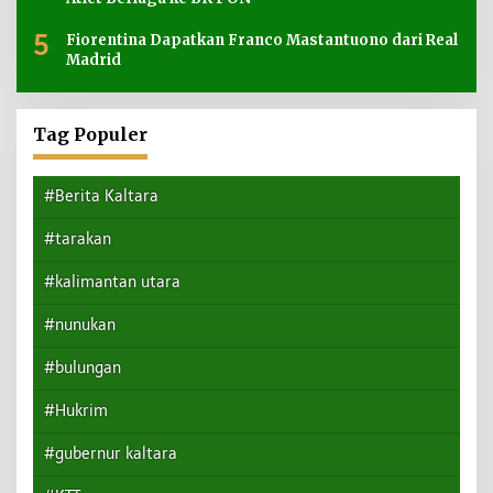
5
Fiorentina Dapatkan Franco Mastantuono dari Real
Madrid
Tag Populer
#Berita Kaltara
#tarakan
#kalimantan utara
#nunukan
#bulungan
#Hukrim
#gubernur kaltara