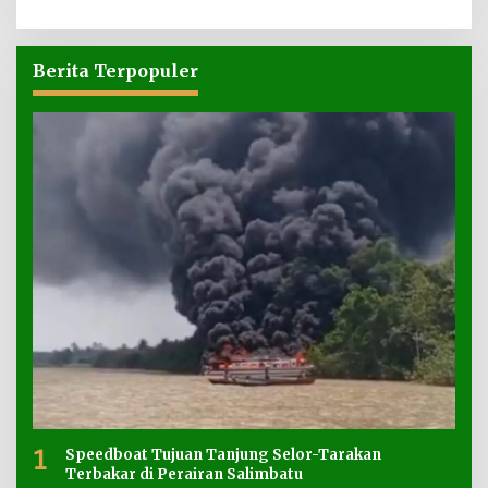
Berita Terpopuler
1
Speedboat Tujuan Tanjung Selor-Tarakan
Terbakar di Perairan Salimbatu