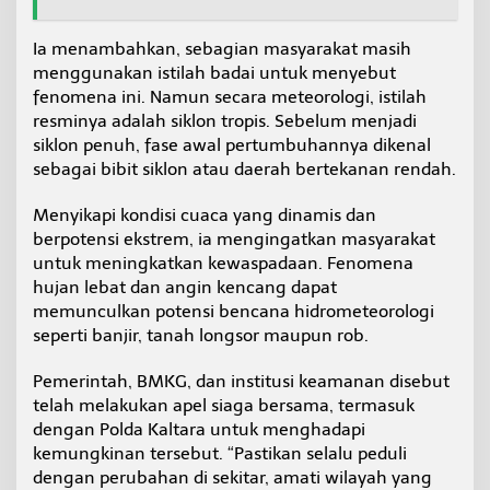
Ia menambahkan, sebagian masyarakat masih
menggunakan istilah badai untuk menyebut
fenomena ini. Namun secara meteorologi, istilah
resminya adalah siklon tropis. Sebelum menjadi
siklon penuh, fase awal pertumbuhannya dikenal
sebagai bibit siklon atau daerah bertekanan rendah.
Menyikapi kondisi cuaca yang dinamis dan
berpotensi ekstrem, ia mengingatkan masyarakat
untuk meningkatkan kewaspadaan. Fenomena
hujan lebat dan angin kencang dapat
memunculkan potensi bencana hidrometeorologi
seperti banjir, tanah longsor maupun rob.
Pemerintah, BMKG, dan institusi keamanan disebut
telah melakukan apel siaga bersama, termasuk
dengan Polda Kaltara untuk menghadapi
kemungkinan tersebut. “Pastikan selalu peduli
dengan perubahan di sekitar, amati wilayah yang