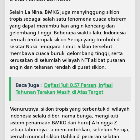
Selain La Nina, BMKG juga menyinggung siklon
tropis sebagai salah satu fenomena cuaca ekstrem
yang dapat menimbulkan angin kencang dan
gelombang tinggi. Beberapa waktu lalu, Indonesia
pernah terdampak siklon Seroja yang tumbuh di
sekitar Nusa Tenggara Timur. Siklon tersebut
membawa cuaca buruk, gelombang tinggi, serta
kerusakan di sejumlah wilayah NTT akibat pusaran
angin dan tekanan rendah di pusat siklon.
Baca Juga :
Deflasi Juli 0,57 Persen, Inflasi
Tahunan Tarakan Masih di Atas Target
Menurutnya, siklon tropis yang terbentuk di wilayah
Indonesia selalu diberi nama bunga, mengikuti
sistem penamaan BMKG dari huruf A hingga Z
setiap tahunnya. Ia mencontohkan, sebelum Seroja,
pernah muncul siklon Dahlia di perairan selatan