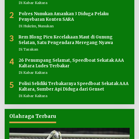
Di Kabar Kaltara
2
Polres Nunukan Amankan 3 Diduga Pelaku
Penyebaran Konten SARA
Di Hukrim, Nunukan
3
Rem Blong Picu Kecelakaan Maut di Gunung
Selatan, Satu Pengendara Meregang Nyawa
Di Tarakan
4
26 Penumpang Selamat, Speedboat Sekatak AAA
Kaltara Ludes Terbakar
Di Kabar Kaltara
5
Polisi Selidiki Terbakarnya Speedboat Sekatak AAA
Kaltara, Sumber Api Diduga dari Genset
Di Kabar Kaltara
Olahraga Terbaru