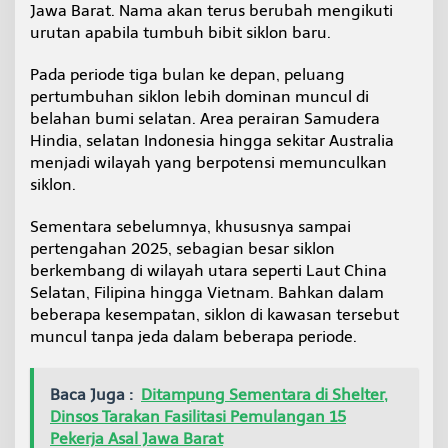
Jawa Barat. Nama akan terus berubah mengikuti
urutan apabila tumbuh bibit siklon baru.
Pada periode tiga bulan ke depan, peluang
pertumbuhan siklon lebih dominan muncul di
belahan bumi selatan. Area perairan Samudera
Hindia, selatan Indonesia hingga sekitar Australia
menjadi wilayah yang berpotensi memunculkan
siklon.
Sementara sebelumnya, khususnya sampai
pertengahan 2025, sebagian besar siklon
berkembang di wilayah utara seperti Laut China
Selatan, Filipina hingga Vietnam. Bahkan dalam
beberapa kesempatan, siklon di kawasan tersebut
muncul tanpa jeda dalam beberapa periode.
Baca Juga :
Ditampung Sementara di Shelter,
Dinsos Tarakan Fasilitasi Pemulangan 15
Pekerja Asal Jawa Barat