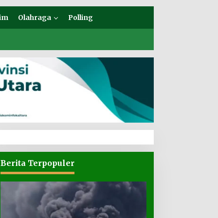
im
Olahraga
Polling
Berita Terpopuler