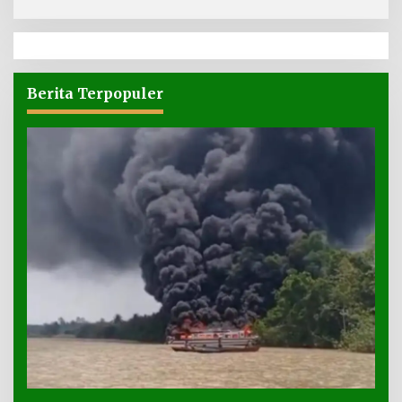
Berita Terpopuler