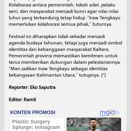
Kolaborasi antara pemerintah, tokoh adat, pelaku
seni, dan masyarakat menjadi kunci agar nilai-nilai
luhur yang terkandung tetap hidup. “Iraw Tengkayu
memerlukan kolaborasi semua pihak,” tuturnya.
Festival ini diharapkan tidak sekadar menjadi
agenda budaya tahunan, tetapi juga menjadi simbol
identitas dan kebanggaan masyarakat Kaltara.
Pemerintah provinsi memastikan komitmen untuk
terus memberikan dukungan dalam pelestariannya.
“Mari jadikan Iraw Tengkayu sebagai identitas
kebangsaan Kalimantan Utara,” tutupnya. (*)
Reporter: Eko Saputra
Editor: Ramli