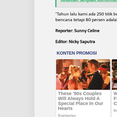
“Tahun lalu kami ada 250 titik 
bencana tetapi 80 persen adal
Reporter: Sunny Celine
Editor: Nicky Saputra