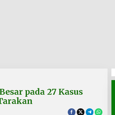
 Besar pada 27 Kasus
 Tarakan