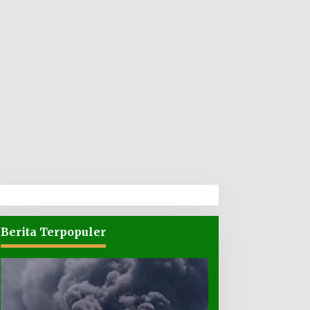
Berita Terpopuler