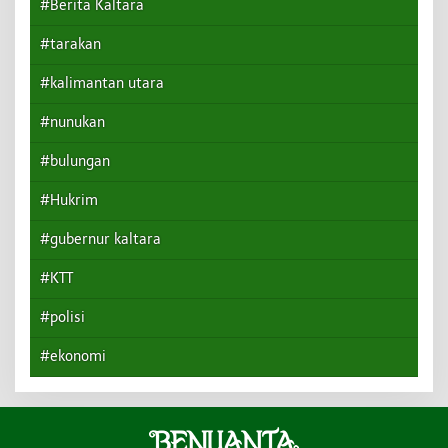
#Berita Kaltara
#tarakan
#kalimantan utara
#nunukan
#bulungan
#Hukrim
#gubernur kaltara
#KTT
#polisi
#ekonomi