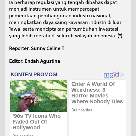
Ia berharap regulasi yang tengah dibahas dapat
menjadi instrumen untuk mempercepat
pemerataan pembangunan industri nasional,
meningkatkan daya saing kawasan industri di luar
Jawa, serta menciptakan pertumbuhan investasi
yang lebih merata di seluruh wilayah Indonesia.
(*)
Reporter: Sunny Celine T
Editor: Endah Agustina