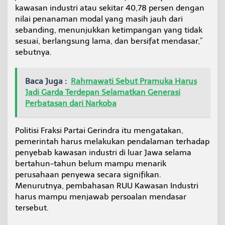
kawasan industri atau sekitar 40,78 persen dengan
nilai penanaman modal yang masih jauh dari
sebanding, menunjukkan ketimpangan yang tidak
sesuai, berlangsung lama, dan bersifat mendasar,”
sebutnya.
Baca Juga :
Rahmawati Sebut Pramuka Harus
Jadi Garda Terdepan Selamatkan Generasi
Perbatasan dari Narkoba
Politisi Fraksi Partai Gerindra itu mengatakan,
pemerintah harus melakukan pendalaman terhadap
penyebab kawasan industri di luar Jawa selama
bertahun-tahun belum mampu menarik
perusahaan penyewa secara signifikan.
Menurutnya, pembahasan RUU Kawasan Industri
harus mampu menjawab persoalan mendasar
tersebut.