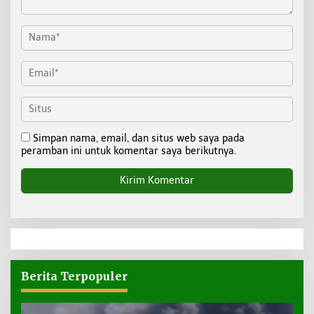
Simpan nama, email, dan situs web saya pada
peramban ini untuk komentar saya berikutnya.
Berita Terpopuler