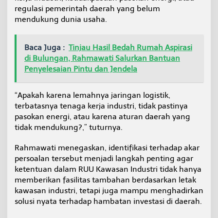
regulasi pemerintah daerah yang belum
mendukung dunia usaha.
Baca Juga :
Tinjau Hasil Bedah Rumah Aspirasi
di Bulungan, Rahmawati Salurkan Bantuan
Penyelesaian Pintu dan Jendela
“Apakah karena lemahnya jaringan logistik,
terbatasnya tenaga kerja industri, tidak pastinya
pasokan energi, atau karena aturan daerah yang
tidak mendukung?,” tuturnya.
Rahmawati menegaskan, identifikasi terhadap akar
persoalan tersebut menjadi langkah penting agar
ketentuan dalam RUU Kawasan Industri tidak hanya
memberikan fasilitas tambahan berdasarkan letak
kawasan industri, tetapi juga mampu menghadirkan
solusi nyata terhadap hambatan investasi di daerah.