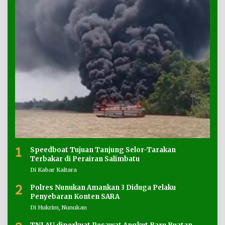
1
Speedboat Tujuan Tanjung Selor-Tarakan
Terbakar di Perairan Salimbatu
Di Kabar Kaltara
2
Polres Nunukan Amankan 3 Diduga Pelaku
Penyebaran Konten SARA
Di Hukrim, Nunukan