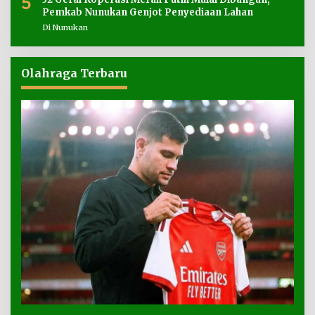
5
Pemkab Nunukan Genjot Penyediaan Lahan
Di Nunukan
Olahraga Terbaru