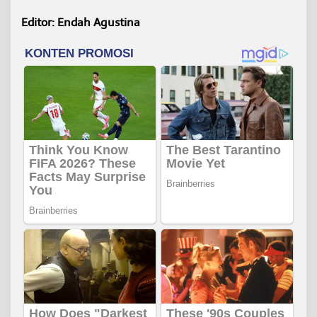
Editor: Endah Agustina