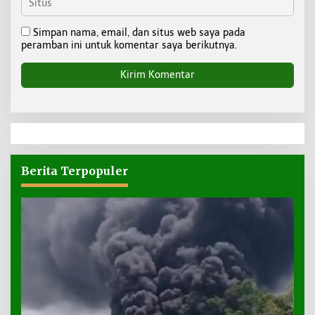
Simpan nama, email, dan situs web saya pada
peramban ini untuk komentar saya berikutnya.
Berita Terpopuler