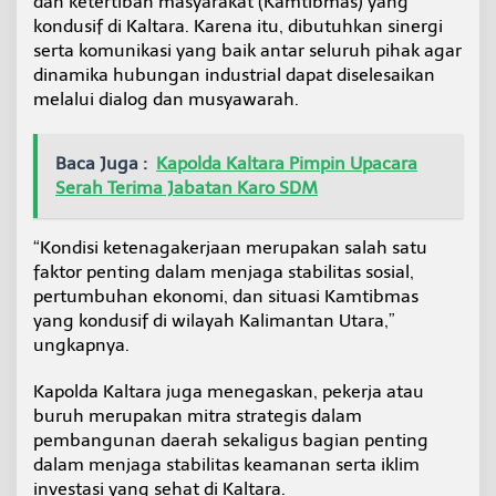
dan ketertiban masyarakat (Kamtibmas) yang
kondusif di Kaltara. Karena itu, dibutuhkan sinergi
serta komunikasi yang baik antar seluruh pihak agar
dinamika hubungan industrial dapat diselesaikan
melalui dialog dan musyawarah.
Baca Juga :
Kapolda Kaltara Pimpin Upacara
Serah Terima Jabatan Karo SDM
“Kondisi ketenagakerjaan merupakan salah satu
faktor penting dalam menjaga stabilitas sosial,
pertumbuhan ekonomi, dan situasi Kamtibmas
yang kondusif di wilayah Kalimantan Utara,”
ungkapnya.
Kapolda Kaltara juga menegaskan, pekerja atau
buruh merupakan mitra strategis dalam
pembangunan daerah sekaligus bagian penting
dalam menjaga stabilitas keamanan serta iklim
investasi yang sehat di Kaltara.