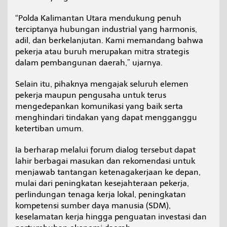
“Polda Kalimantan Utara mendukung penuh
terciptanya hubungan industrial yang harmonis,
adil, dan berkelanjutan. Kami memandang bahwa
pekerja atau buruh merupakan mitra strategis
dalam pembangunan daerah,” ujarnya.
Selain itu, pihaknya mengajak seluruh elemen
pekerja maupun pengusaha untuk terus
mengedepankan komunikasi yang baik serta
menghindari tindakan yang dapat mengganggu
ketertiban umum.
Ia berharap melalui forum dialog tersebut dapat
lahir berbagai masukan dan rekomendasi untuk
menjawab tantangan ketenagakerjaan ke depan,
mulai dari peningkatan kesejahteraan pekerja,
perlindungan tenaga kerja lokal, peningkatan
kompetensi sumber daya manusia (SDM),
keselamatan kerja hingga penguatan investasi dan