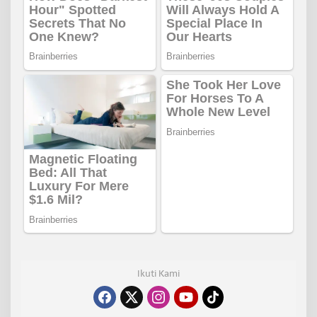
Ikuti Kami