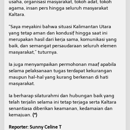
usaha, organisasi masyarakat, tokoh adat, tokoh
agama, insan pers hingga seluruh masyarakat
Kaltara.
“Saya meyakini bahwa situasi Kalimantan Utara
yang tetap aman dan kondusif hingga saat ini
merupakan hasil dari kerja sama, komunikasi yang
baik, dan semangat persaudaraan seluruh elemen
masyarakat,” tuturnya.
Ia juga menyampaikan permohonan maaf apabila
selama pelaksanaan tugas terdapat kekurangan
maupun hal-hal yang kurang berkenan di hati
masyarakat.
Ia berharap silaturahmi dan hubungan baik yang
telah terjalin selama ini tetap terjaga serta Kaltara
senantiasa diberikan keamanan, kedamaian dan
kemajuan.
(*)
Reporter: Sunny Celine T