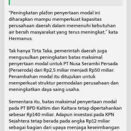
“Peningkatan plafon penyertaan modal ini
diharapkan mampu memperkuat kapasitas
perusahaan daerah dalam memenuhi kebutuhan
air bersih masyarakat yang terus meningkat,” kata
Hermanus.
Tak hanya Tirta Taka, pemerintah daerah juga
mengusulkan peningkatan batas maksimal
penyertaan modal untuk PT Nusa Serambi Persada
(Perseroda) dari Rp2,5 miliar menjadi Rp50 miliar.
Penambahan modal itu ditujukan untuk
memperkuat struktur permodalan perusahaan dan
meningkatkan daya saing usaha.
Sementara itu, batas maksimal penyertaan modal
pada PT BPD Kaltim dan Kaltara tetap dipertahankan
sebesar Rp140 miliar. Adapun investasi pada KPN
Sejahtera tetap berada pada angka Rp12 miliar
sebagai bagian dari upaya menjaga keseimbangan