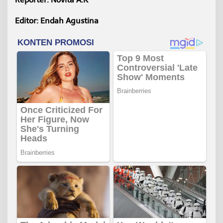
Editor: Endah Agustina