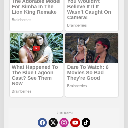
Ikuti Kami