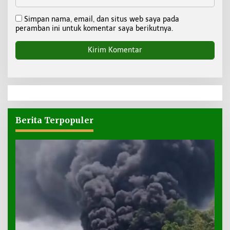
Simpan nama, email, dan situs web saya pada
peramban ini untuk komentar saya berikutnya.
Berita Terpopuler