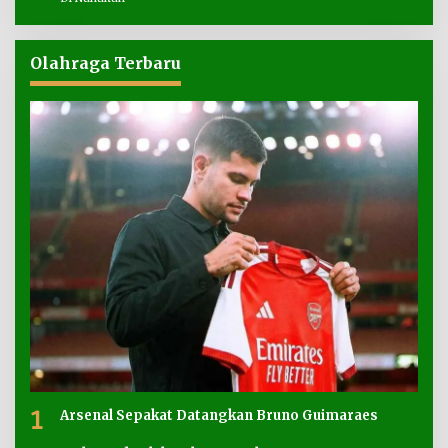
Olahraga Terbaru
1
Arsenal Sepakat Datangkan Bruno Guimaraes