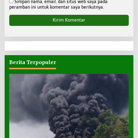
Simpan nama, email, dan situs web saya pada
peramban ini untuk komentar saya berikutnya.
Berita Terpopuler