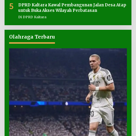
5
DPRD Kaltara Kawal Pembangunan Jalan Desa Atap
untuk Buka Akses Wilayah Perbatasan
Di DPRD Kaltara
Olahraga Terbaru