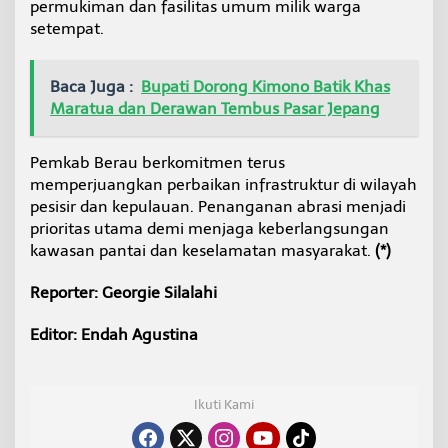
permukiman dan fasilitas umum milik warga
setempat.
Baca Juga :
Bupati Dorong Kimono Batik Khas
Maratua dan Derawan Tembus Pasar Jepang
Pemkab Berau berkomitmen terus
memperjuangkan perbaikan infrastruktur di wilayah
pesisir dan kepulauan. Penanganan abrasi menjadi
prioritas utama demi menjaga keberlangsungan
kawasan pantai dan keselamatan masyarakat.
(*)
Reporter: Georgie Silalahi
Editor: Endah Agustina
Ikuti Kami