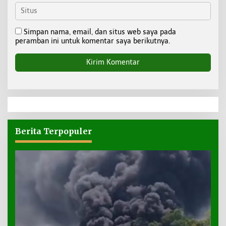
Simpan nama, email, dan situs web saya pada
peramban ini untuk komentar saya berikutnya.
Berita Terpopuler