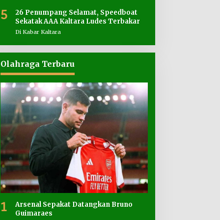
5
26 Penumpang Selamat, Speedboat
Sekatak AAA Kaltara Ludes Terbakar
Di Kabar Kaltara
Olahraga Terbaru
1
Arsenal Sepakat Datangkan Bruno
Guimaraes