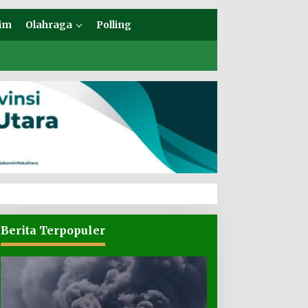
im
Olahraga
Polling
Berita Terpopuler