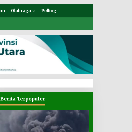
im
Olahraga
Polling
Berita Terpopuler