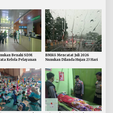
nukan Benahi SDM
BMKG Mencatat Juli 2026
ata Kelola Pelayanan
Nunukan Dilanda Hujan 23 Hari