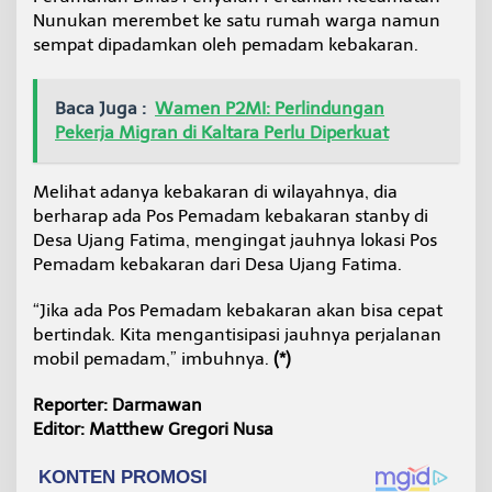
Nunukan merembet ke satu rumah warga namun
sempat dipadamkan oleh pemadam kebakaran.
Baca Juga :
Wamen P2MI: Perlindungan
Pekerja Migran di Kaltara Perlu Diperkuat
Melihat adanya kebakaran di wilayahnya, dia
berharap ada Pos Pemadam kebakaran stanby di
Desa Ujang Fatima, mengingat jauhnya lokasi Pos
Pemadam kebakaran dari Desa Ujang Fatima.
“Jika ada Pos Pemadam kebakaran akan bisa cepat
bertindak. Kita mengantisipasi jauhnya perjalanan
mobil pemadam,” imbuhnya.
(*)
Reporter: Darmawan
Editor: Matthew Gregori Nusa