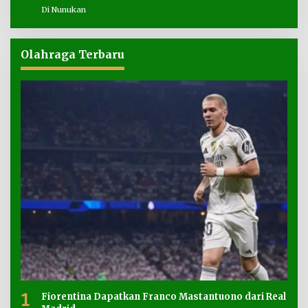
Di Nunukan
Olahraga Terbaru
1
Fiorentina Dapatkan Franco Mastantuono dari Real