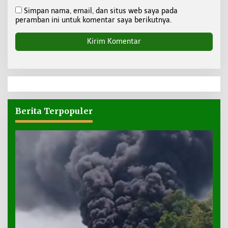
Simpan nama, email, dan situs web saya pada
peramban ini untuk komentar saya berikutnya.
Berita Terpopuler