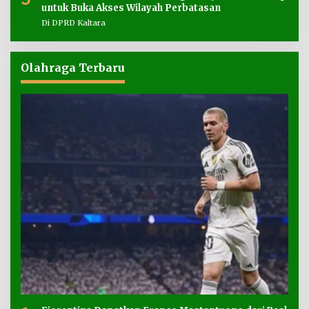
untuk Buka Akses Wilayah Perbatasan
Di DPRD Kaltara
Olahraga Terbaru