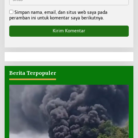
Simpan nama, email, dan situs web saya pada
peramban ini untuk komentar saya berikutnya.
Berita Terpopuler