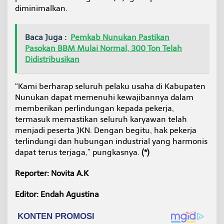
diminimalkan.
Baca Juga :
Pemkab Nunukan Pastikan
Pasokan BBM Mulai Normal, 300 Ton Telah
Didistribusikan
“Kami berharap seluruh pelaku usaha di Kabupaten
Nunukan dapat memenuhi kewajibannya dalam
memberikan perlindungan kepada pekerja,
termasuk memastikan seluruh karyawan telah
menjadi peserta JKN. Dengan begitu, hak pekerja
terlindungi dan hubungan industrial yang harmonis
dapat terus terjaga,” pungkasnya.
(*)
Reporter: Novita A.K
Editor: Endah Agustina