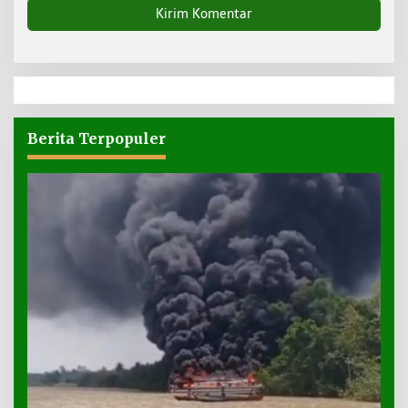
Berita Terpopuler