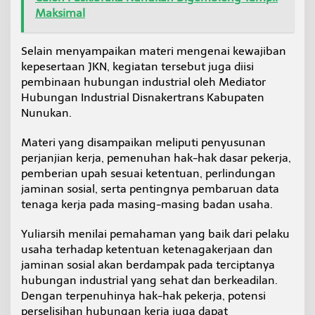
Maksimal
Selain menyampaikan materi mengenai kewajiban
kepesertaan JKN, kegiatan tersebut juga diisi
pembinaan hubungan industrial oleh Mediator
Hubungan Industrial Disnakertrans Kabupaten
Nunukan.
Materi yang disampaikan meliputi penyusunan
perjanjian kerja, pemenuhan hak-hak dasar pekerja,
pemberian upah sesuai ketentuan, perlindungan
jaminan sosial, serta pentingnya pembaruan data
tenaga kerja pada masing-masing badan usaha.
Yuliarsih menilai pemahaman yang baik dari pelaku
usaha terhadap ketentuan ketenagakerjaan dan
jaminan sosial akan berdampak pada terciptanya
hubungan industrial yang sehat dan berkeadilan.
Dengan terpenuhinya hak-hak pekerja, potensi
perselisihan hubungan kerja juga dapat