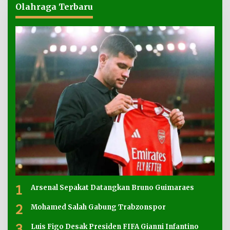
Olahraga Terbaru
1
Arsenal Sepakat Datangkan Bruno Guimaraes
2
Mohamed Salah Gabung Trabzonspor
3
Luis Figo Desak Presiden FIFA Gianni Infantino