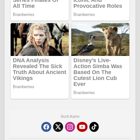
Ikuti Kami