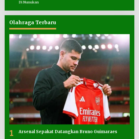
Di Nunukan
Olahraga Terbaru
1
Arsenal Sepakat Datangkan Bruno Guimaraes