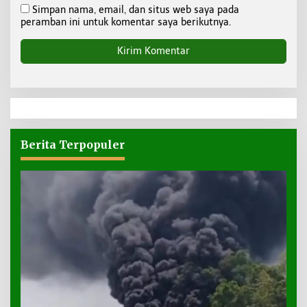
Simpan nama, email, dan situs web saya pada
peramban ini untuk komentar saya berikutnya.
Berita Terpopuler