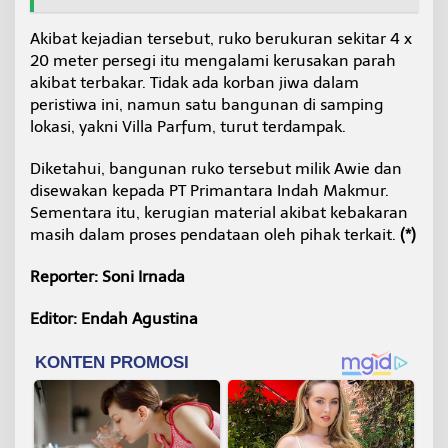
Akibat kejadian tersebut, ruko berukuran sekitar 4 x
20 meter persegi itu mengalami kerusakan parah
akibat terbakar. Tidak ada korban jiwa dalam
peristiwa ini, namun satu bangunan di samping
lokasi, yakni Villa Parfum, turut terdampak.
Diketahui, bangunan ruko tersebut milik Awie dan
disewakan kepada PT Primantara Indah Makmur.
Sementara itu, kerugian material akibat kebakaran
masih dalam proses pendataan oleh pihak terkait.
(*)
Reporter: Soni Irnada
Editor: Endah Agustina