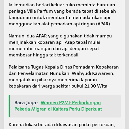
Ia kemudian berlari keluar ruko meminta bantuan
penjaga Villa Parfum yang berada tepat di sebelah
bangunan untuk membantu memadamkan api
menggunakan alat pemadam api ringan (APAR).
Namun, dua APAR yang digunakan tidak mampu
menjinakkan kobaran api. Asap tebal mulai
memenuhi ruangan dan api dengan cepat
membesar hingga tak terkendali.
Pelaksana Tugas Kepala Dinas Pemadam Kebakaran
dan Penyelamatan Nunukan, Wahyudi Kawariyin,
mengatakan pihaknya menerima laporan
kebakaran dari warga sekitar pukul 21.30 Wita.
Baca Juga :
Wamen P2MI: Perlindungan
Pekerja Migran di Kaltara Perlu Diperkuat
Karena lokasi berada di kawasan padat pertokoan,